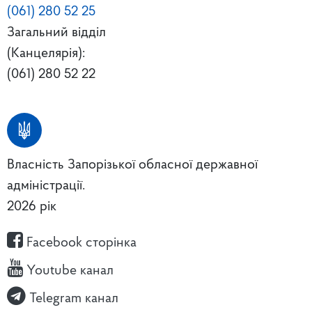
(061) 280 52 25
Загальний відділ
(Канцелярія):
(061) 280 52 22
Власність Запорізької обласної державної
адміністрації.
2026 рік
Facebook сторінка
Youtube канал
Telegram канал