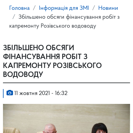
Головна
Інформація для ЗМІ
Новини
Збільшено обсяги фінансування робіт з
капремонту Розівського водоводу
ЗБІЛЬШЕНО ОБСЯГИ
ФІНАНСУВАННЯ РОБІТ З
КАПРЕМОНТУ РОЗІВСЬКОГО
ВОДОВОДУ
11 жовтня 2021 - 16:32