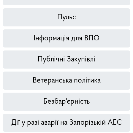
Пульс
Інформація для ВПО
Публічні Закупівлі
Ветеранська політика
Безбар'єрність
Дії у разі аварії на Запорізькій АЕС