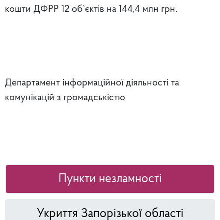
кошти ДФРР 12 об`єктів на 144,4 млн грн.
Департамент інформаційної діяльності та
комунікацій з громадськістю
Пункти незламності
Укриття Запорізької області