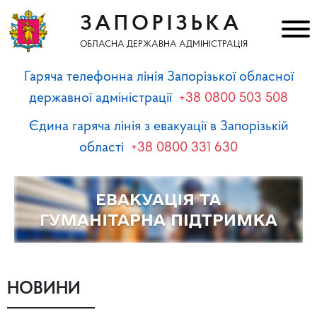
ЗАПОРІЗЬКА
ОБЛАСНА ДЕРЖАВНА АДМІНІСТРАЦІЯ
Гаряча телефонна лінія Запорізької обласної
державної адміністрації
+38 0800 503 508
Єдина гаряча лінія з евакуації в Запорізькій
області
+38 0800 331 630
НОВИНИ