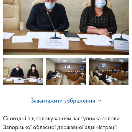
Завантажити зображення
Сьогодні під головуванням заступника голови
Запорізької обласної державної адміністрації