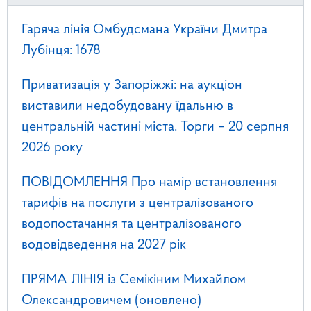
Гаряча лінія Омбудсмана України Дмитра
Лубінця: 1678
Приватизація у Запоріжжі: на аукціон
виставили недобудовану їдальню в
центральній частині міста. Торги – 20 серпня
2026 року
ПОВІДОМЛЕННЯ Про намір встановлення
тарифів на послуги з централізованого
водопостачання та централізованого
водовідведення на 2027 рік
ПРЯМА ЛІНІЯ із Семікіним Михайлом
Олександровичем (оновлено)