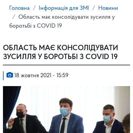
Головна
Інформація для ЗМІ
Новини
Область має консолідувати зусилля у
боротьбі з COVID 19
ОБЛАСТЬ МАЄ КОНСОЛІДУВАТИ
ЗУСИЛЛЯ У БОРОТЬБІ З COVID 19
18 жовтня 2021 - 15:59