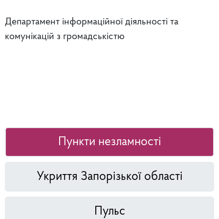
Департамент інформаційної діяльності та
комунікацій з громадськістю
Пункти незламності
Укриття Запорізької області
Пульс