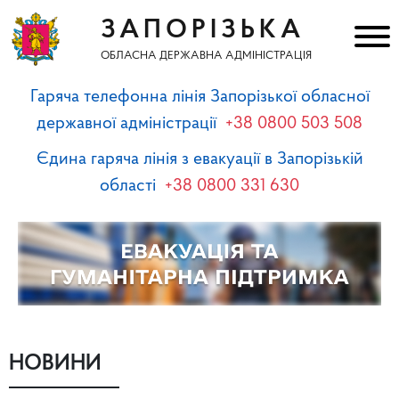
ЗАПОРІЗЬКА
ОБЛАСНА ДЕРЖАВНА АДМІНІСТРАЦІЯ
Гаряча телефонна лінія Запорізької обласної
державної адміністрації
+38 0800 503 508
Єдина гаряча лінія з евакуації в Запорізькій
області
+38 0800 331 630
НОВИНИ