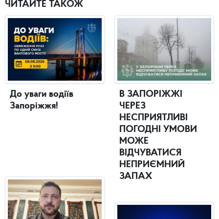
ЧИТАЙТЕ ТАКОЖ
До уваги водіїв
В ЗАПОРІЖЖІ
Запоріжжя!
ЧЕРЕЗ
НЕСПРИЯТЛИВІ
ПОГОДНІ УМОВИ
МОЖЕ
ВІДЧУВАТИСЯ
НЕПРИЄМНИЙ
ЗАПАХ