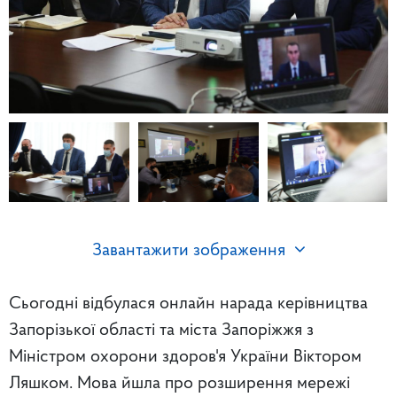
Завантажити зображення
Сьогодні відбулася онлайн нарада керівництва
Запорізької області та міста Запоріжжя з
Міністром охорони здоров'я України Віктором
Ляшком. Мова йшла про розширення мережі