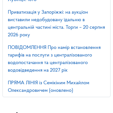
Приватизація у Запоріжжі: на аукціон
виставили недобудовану їдальню в
центральній частині міста. Торги – 20 серпня
2026 року
ПОВІДОМЛЕННЯ Про намір встановлення
тарифів на послуги з централізованого
водопостачання та централізованого
водовідведення на 2027 рік
ПРЯМА ЛІНІЯ із Семікіним Михайлом
Олександровичем (оновлено)