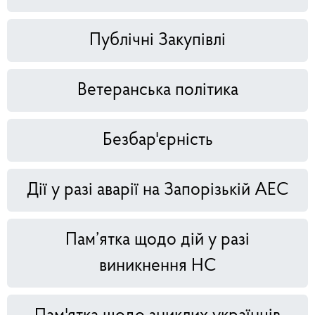
Публічні Закупівлі
Ветеранська політика
Безбар'єрність
Дії у разі аварії на Запорізькій АЕС
Пам’ятка щодо дій у разі
виникнення НС