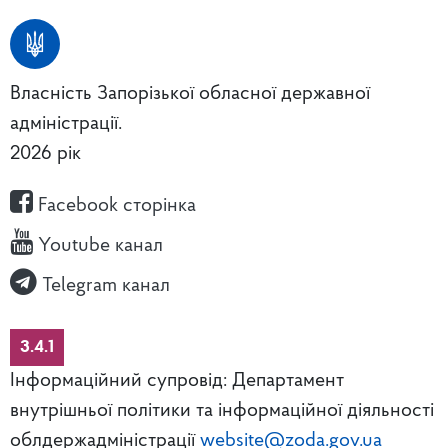
Власність Запорізької обласної державної
адміністрації.
2026 рік
Facebook сторінка
Youtube канал
Telegram канал
3.4.1
Інформаційний супровід: Департамент
внутрішньої політики та інформаційної діяльності
облдержадміністрації
website@zoda.gov.ua