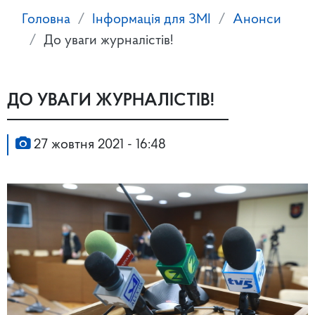
Головна
Інформація для ЗМІ
Анонси
До уваги журналістів!
ДО УВАГИ ЖУРНАЛІСТІВ!
27 жовтня 2021 - 16:48