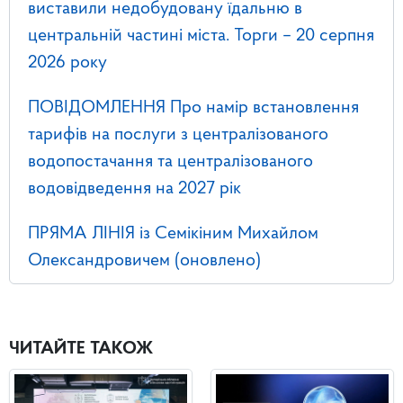
виставили недобудовану їдальню в
центральній частині міста. Торги – 20 серпня
2026 року
ПОВІДОМЛЕННЯ Про намір встановлення
тарифів на послуги з централізованого
водопостачання та централізованого
водовідведення на 2027 рік
ПРЯМА ЛІНІЯ із Семікіним Михайлом
Олександровичем (оновлено)
ЧИТАЙТЕ ТАКОЖ