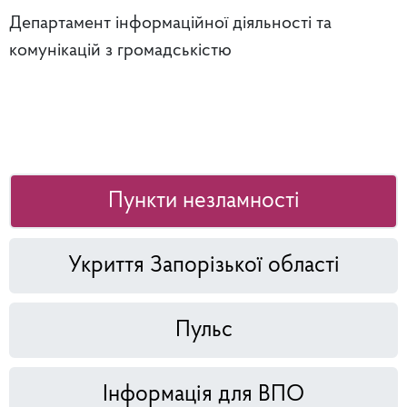
Департамент інформаційної діяльності та
комунікацій з громадськістю
Пункти незламності
Укриття Запорізької області
Пульс
Інформація для ВПО