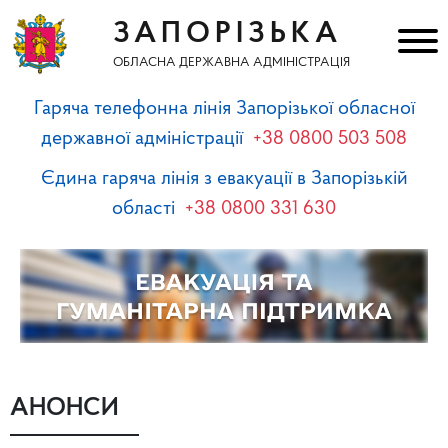
ЗАПОРІЗЬКА
ОБЛАСНА ДЕРЖАВНА АДМІНІСТРАЦІЯ
Гаряча телефонна лінія Запорізької обласної
державної адміністрації
+38 0800 503 508
Єдина гаряча лінія з евакуації в Запорізькій
області
+38 0800 331 630
АНОНСИ