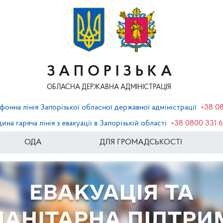
ЗАПОРІЗЬКА
ОБЛАСНА ДЕРЖАВНА АДМІНІСТРАЦІЯ
фонна лінія Запорізької обласної державної адміністрації
+38 0
ина гаряча лінія з евакуації в Запорізькій області
+38 0800 331 
ОДА
ДЛЯ ГРОМАДСЬКОСТІ