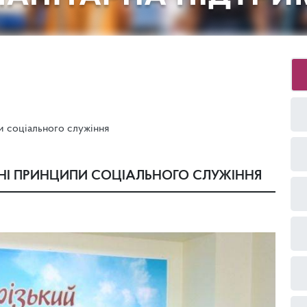
и соціального служіння
ЙНІ ПРИНЦИПИ СОЦІАЛЬНОГО СЛУЖІННЯ