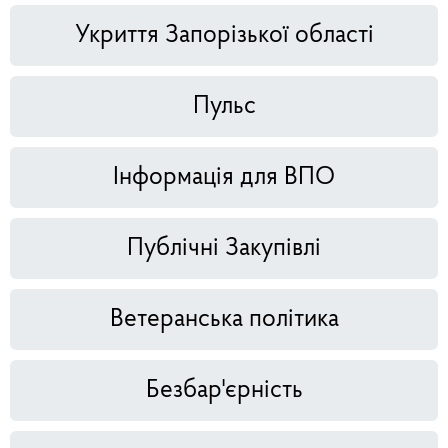
Укриття Запорізької області
Пульс
Інформація для ВПО
Публічні Закупівлі
Ветеранська політика
Безбар'єрність