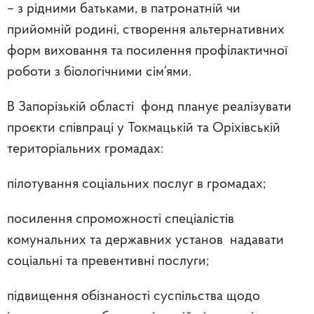
– з рідними батьками, в патронатній чи
прийомній родині, створення альтернативних
форм виховання та посилення профілактичної
роботи з біологічними сім’ями.
В Запорізькій області фонд планує реалізувати
проєкти співпраці у Токмацькій та Оріхівській
територіальних громадах:
пілотування соціальних послуг в громадах;
посилення спроможності спеціалістів
комунальних та державних установ надавати
соціальні та превентивні послуги;
підвищення обізнаності суспільства щодо