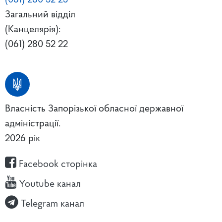
Загальний відділ
(Канцелярія):
(061) 280 52 22
Власність Запорізької обласної державної
адміністрації.
2026 рік
Facebook сторінка
Youtube канал
Telegram канал