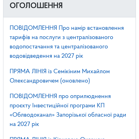
ОГОЛОШЕННЯ
ПОВІДОМЛЕННЯ Про намір встановлення
тарифів на послуги з централізованого
водопостачання та централізованого
водовідведення на 2027 рік
ПРЯМА ЛІНІЯ із Семікіним Михайлом
Олександровичем (оновлено)
ПОВІДОМЛЕННЯ про оприлюднення
проєкту Інвестиційної програми КП
«Облводоканал» Запорізької обласної ради
на 2027 рік