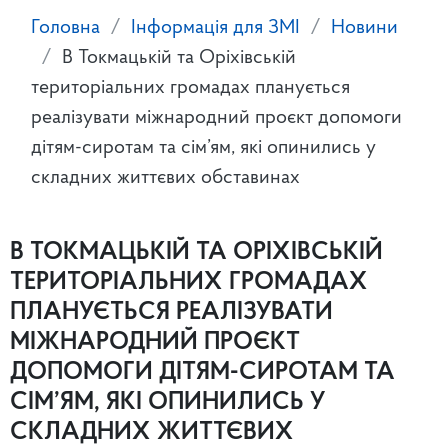
Головна
Інформація для ЗМІ
Новини
В Токмацькій та Оріхівській
територіальних громадах планується
реалізувати міжнародний проєкт допомоги
дітям-сиротам та сім’ям, які опинились у
складних життєвих обставинах
В ТОКМАЦЬКІЙ ТА ОРІХІВСЬКІЙ
ТЕРИТОРІАЛЬНИХ ГРОМАДАХ
ПЛАНУЄТЬСЯ РЕАЛІЗУВАТИ
МІЖНАРОДНИЙ ПРОЄКТ
ДОПОМОГИ ДІТЯМ-СИРОТАМ ТА
СІМ’ЯМ, ЯКІ ОПИНИЛИСЬ У
СКЛАДНИХ ЖИТТЄВИХ