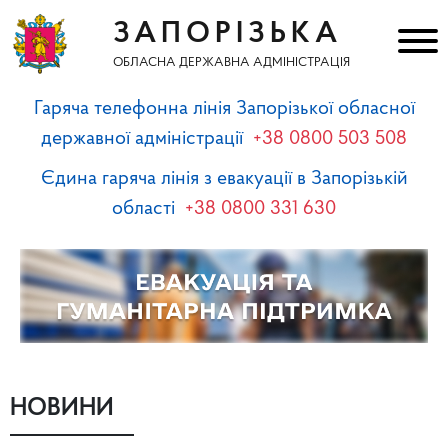
ЗАПОРІЗЬКА
ОБЛАСНА ДЕРЖАВНА АДМІНІСТРАЦІЯ
Гаряча телефонна лінія Запорізької обласної
державної адміністрації
+38 0800 503 508
Єдина гаряча лінія з евакуації в Запорізькій
області
+38 0800 331 630
НОВИНИ