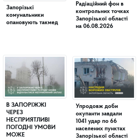
Радіаційний фон в
Запорізькі
контрольних точках
комунальники
Запорізької області
опановують такмед
на 06.08.2026
В ЗАПОРІЖЖІ
Упродовж доби
ЧЕРЕЗ
окупанти завдали
НЕСПРИЯТЛИВІ
1041 удар по 66
ПОГОДНІ УМОВИ
населених пунктах
МОЖЕ
Запорізької області