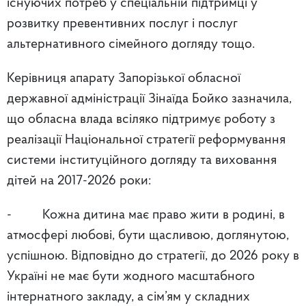
існуючих потреб у спеціальній підтримці у
розвитку превентивних послуг і послуг
альтернативного сімейного догляду тощо.
Керівниця апарату
Запорізької обласної
державної адміністрації Зінаїда Бойко зазначила,
що обласна влада всіляко підтримує роботу з
реалізації Національної стратегії реформування
системи інституційного догляду та виховання
дітей на 2017-2026 роки:
-
Кожна дитина має право жити в родині, в
атмосфері любові, бути щасливою, доглянутою,
успішною. Відповідно до стратегії, до 2026 року в
Україні не має бути жодного масштабного
інтернатного закладу, а сім’ям у складних