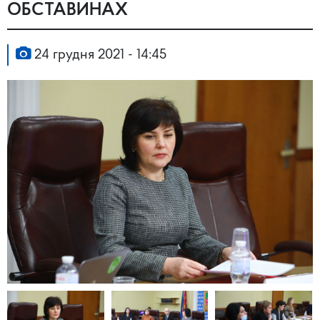
ОБСТАВИНАХ
24 грудня 2021 - 14:45