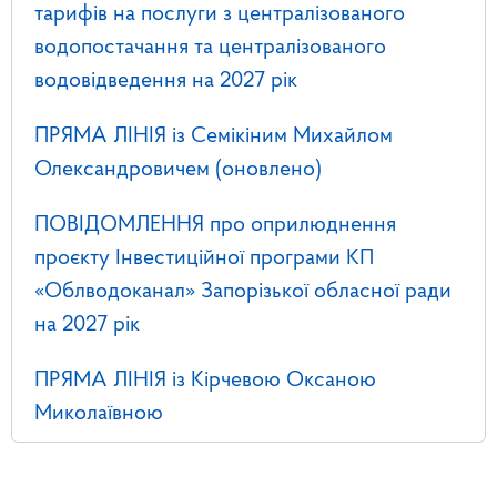
тарифів на послуги з централізованого
водопостачання та централізованого
водовідведення на 2027 рік
ПРЯМА ЛІНІЯ із Семікіним Михайлом
Олександровичем (оновлено)
ПОВІДОМЛЕННЯ про оприлюднення
проєкту Інвестиційної програми КП
«Облводоканал» Запорізької обласної ради
на 2027 рік
ПРЯМА ЛІНІЯ із Кірчевою Оксаною
Миколаївною