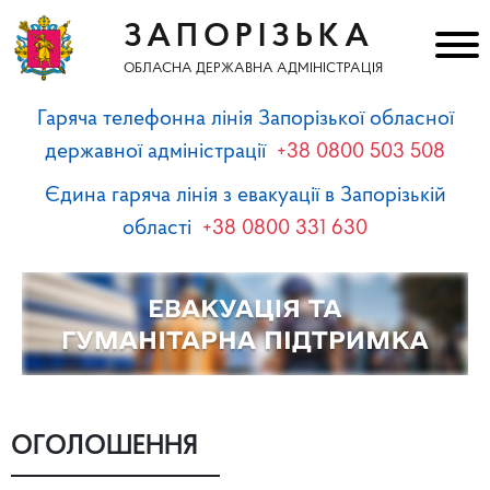
ЗАПОРІЗЬКА
ОБЛАСНА ДЕРЖАВНА АДМІНІСТРАЦІЯ
Гаряча телефонна лінія Запорізької обласної
державної адміністрації
+38 0800 503 508
Єдина гаряча лінія з евакуації в Запорізькій
області
+38 0800 331 630
ОГОЛОШЕННЯ