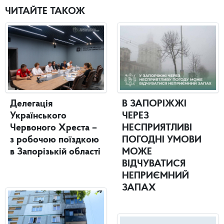
ЧИТАЙТЕ ТАКОЖ
Делегація
В ЗАПОРІЖЖІ
Українського
ЧЕРЕЗ
Червоного Хреста –
НЕСПРИЯТЛИВІ
з робочою поїздкою
ПОГОДНІ УМОВИ
в Запорізькій області
МОЖЕ
ВІДЧУВАТИСЯ
НЕПРИЄМНИЙ
ЗАПАХ