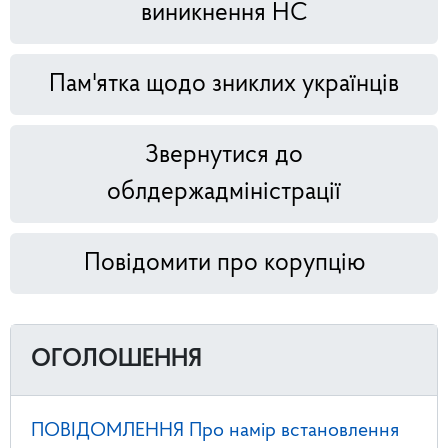
виникнення НС
Пам'ятка щодо зниклих українців
Звернутися до
облдержадміністрації
Повідомити про корупцію
ОГОЛОШЕННЯ
ПОВІДОМЛЕННЯ Про намір встановлення