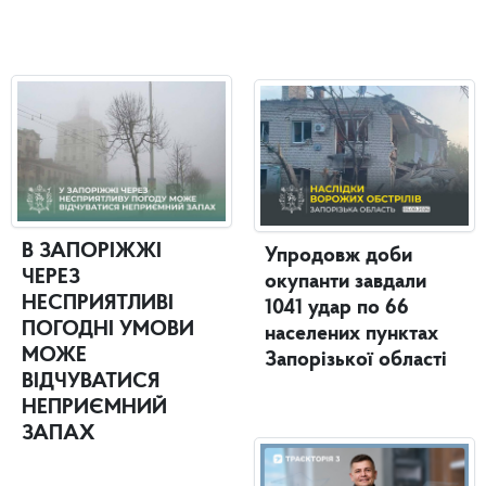
В ЗАПОРІЖЖІ
Упродовж доби
ЧЕРЕЗ
окупанти завдали
НЕСПРИЯТЛИВІ
1041 удар по 66
ПОГОДНІ УМОВИ
населених пунктах
МОЖЕ
Запорізької області
ВІДЧУВАТИСЯ
НЕПРИЄМНИЙ
ЗАПАХ