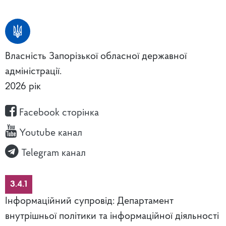
Власність Запорізької обласної державної
адміністрації.
2026 рік
Facebook сторінка
Youtube канал
Telegram канал
3.4.1
Інформаційний супровід: Департамент
внутрішньої політики та інформаційної діяльності