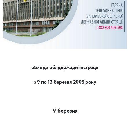
Заходи облдержадміністрації
з 9 по 13 березня 2005 року
9 березня