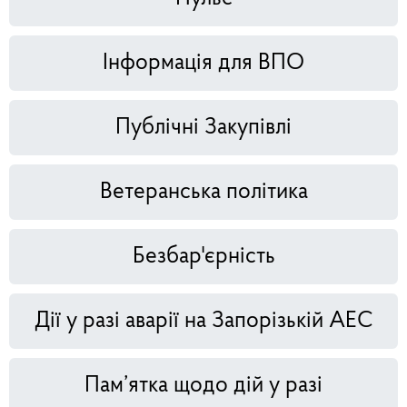
Інформація для ВПО
Публічні Закупівлі
Ветеранська політика
Безбар'єрність
Дії у разі аварії на Запорізькій АЕС
Пам’ятка щодо дій у разі