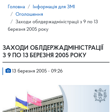
Головна
Інформація для ЗМІ
Оголошення
Заходи облдержадміністрації з 9 по 13
березня 2005 року
ЗАХОДИ ОБЛДЕРЖАДМІНІСТРАЦІЇ
З 9 ПО 13 БЕРЕЗНЯ 2005 РОКУ
13 березня 2005 - 09:26