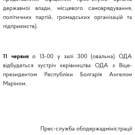
державної влади, місцевого самоврядування,
політичних партій, громадських організацій та
підприємств).
11 червня
о 13-00 у залі 300 (овальна) ОДА
відбудеться зустріч керівництва ОДА з Віце-
президентом Республіки Болгарія Ангелом
Маріном.
Прес-служба облдержадміністрації