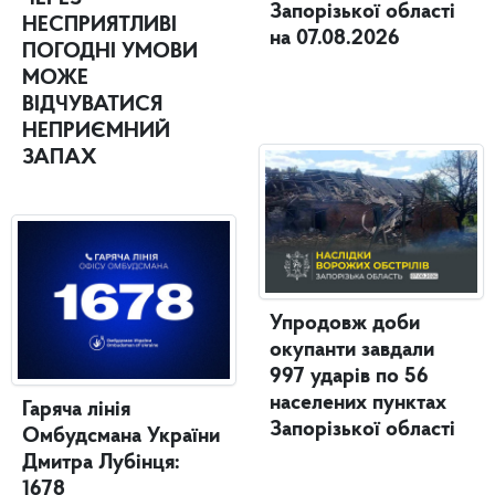
Запорізької області
НЕСПРИЯТЛИВІ
на 07.08.2026
ПОГОДНІ УМОВИ
МОЖЕ
ВІДЧУВАТИСЯ
НЕПРИЄМНИЙ
ЗАПАХ
Упродовж доби
окупанти завдали
997 ударів по 56
населених пунктах
Гаряча лінія
Запорізької області
Омбудсмана України
Дмитра Лубінця:
1678