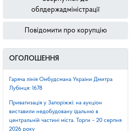
облдержадміністрації
Повідомити про корупцію
ОГОЛОШЕННЯ
Гаряча лінія Омбудсмана України Дмитра
Лубінця: 1678
Приватизація у Запоріжжі: на аукціон
виставили недобудовану їдальню в
центральній частині міста. Торги – 20 серпня
2026 року