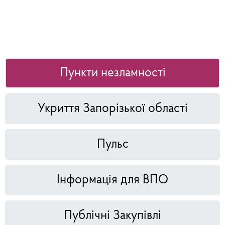
Пункти незламності
Укриття Запорізької області
Пульс
Інформація для ВПО
Публічні Закупівлі