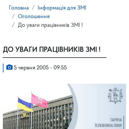
Головна
Інформація для ЗМІ
Оголошення
До уваги працівників ЗМІ !
ДО УВАГИ ПРАЦІВНИКІВ ЗМІ !
5 червня 2005 - 09:55