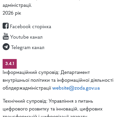
адміністрації.
2026 рік
Facebook сторінка
Youtube канал
Telegram канал
3.4.1
Інформаційний супровід: Департамент
внутрішньої політики та інформаційної діяльності
облдержадміністрації
website@zoda.gov.ua
Технічний супровід: Управління з питань
цифрового розвитку та інновацій, цифрових