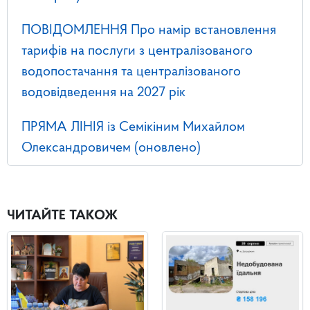
ПОВІДОМЛЕННЯ Про намір встановлення
тарифів на послуги з централізованого
водопостачання та централізованого
водовідведення на 2027 рік
ПРЯМА ЛІНІЯ із Семікіним Михайлом
Олександровичем (оновлено)
ЧИТАЙТЕ ТАКОЖ