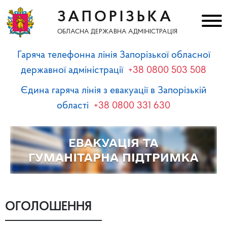
ЗАПОРІЗЬКА
ОБЛАСНА ДЕРЖАВНА АДМІНІСТРАЦІЯ
Гаряча телефонна лінія Запорізької обласної
державної адміністрації
+38 0800 503 508
Єдина гаряча лінія з евакуації в Запорізькій
області
+38 0800 331 630
ОГОЛОШЕННЯ