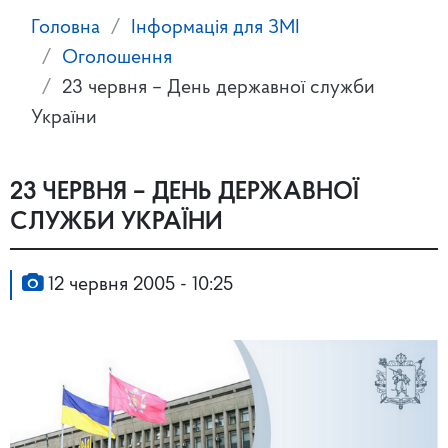
Головна
Інформація для ЗМІ
Оголошення
23 червня – День державної служби
України
23 ЧЕРВНЯ – ДЕНЬ ДЕРЖАВНОЇ
СЛУЖБИ УКРАЇНИ
12 червня 2005 - 10:25