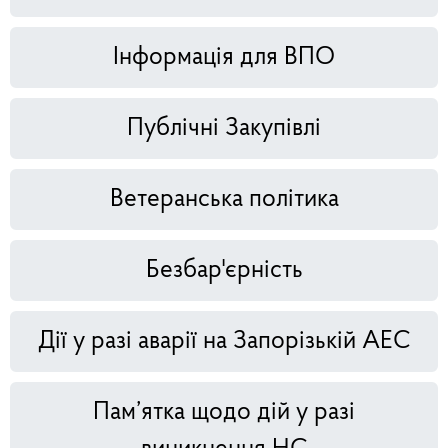
Інформація для ВПО
Публічні Закупівлі
Ветеранська політика
Безбар'єрність
Дії у разі аварії на Запорізькій АЕС
Пам’ятка щодо дій у разі