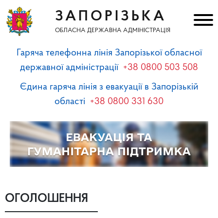
ЗАПОРІЗЬКА
ОБЛАСНА ДЕРЖАВНА АДМІНІСТРАЦІЯ
Гаряча телефонна лінія Запорізької обласної
державної адміністрації
+38 0800 503 508
Єдина гаряча лінія з евакуації в Запорізькій
області
+38 0800 331 630
ОГОЛОШЕННЯ