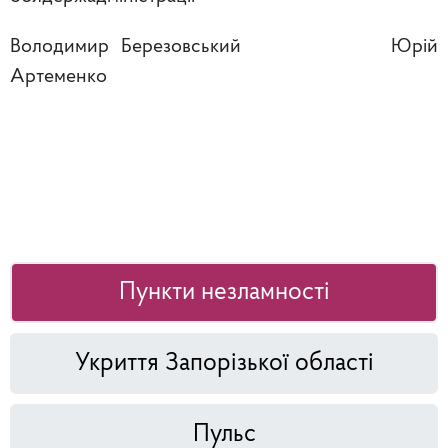
Володимир Березовський Юрій
Артеменко
Пункти незламності
Укриття Запорізької області
Пульс