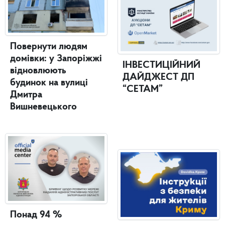
Повернути людям
домівки: у Запоріжжі
ІНВЕСТИЦІЙНИЙ
відновлюють
ДАЙДЖЕСТ ДП
будинок на вулиці
“СЕТАМ”
Дмитра
Вишневецького
Понад 94 %