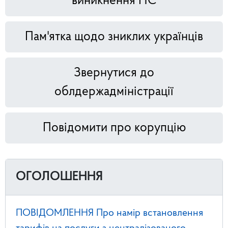
виникнення НС
Пам'ятка щодо зниклих українців
Звернутися до
облдержадміністрації
Повідомити про корупцію
ОГОЛОШЕННЯ
ПОВІДОМЛЕННЯ Про намір встановлення