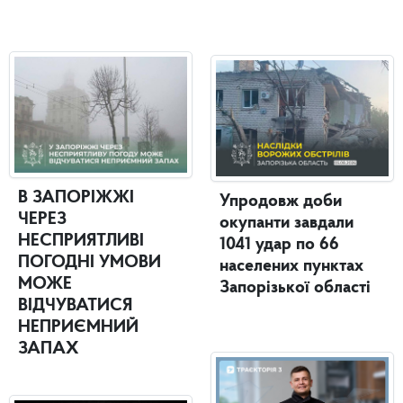
В ЗАПОРІЖЖІ
Упродовж доби
ЧЕРЕЗ
окупанти завдали
НЕСПРИЯТЛИВІ
1041 удар по 66
ПОГОДНІ УМОВИ
населених пунктах
МОЖЕ
Запорізької області
ВІДЧУВАТИСЯ
НЕПРИЄМНИЙ
ЗАПАХ