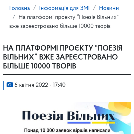
Головна
Інформація для ЗМІ
Новини
На платформі проєкту “Поезія Вільних”
вже зареєстровано більше 10000 творів
НА ПЛАТФОРМІ ПРОЄКТУ “ПОЕЗІЯ
ВІЛЬНИХ” ВЖЕ ЗАРЕЄСТРОВАНО
БІЛЬШЕ 10000 ТВОРІВ
6 квітня 2022 - 17:40