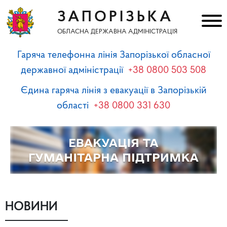
ЗАПОРІЗЬКА
ОБЛАСНА ДЕРЖАВНА АДМІНІСТРАЦІЯ
Гаряча телефонна лінія Запорізької обласної
державної адміністрації
+38 0800 503 508
Єдина гаряча лінія з евакуації в Запорізькій
області
+38 0800 331 630
НОВИНИ