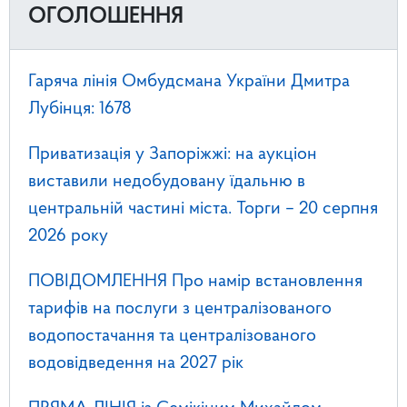
ОГОЛОШЕННЯ
Гаряча лінія Омбудсмана України Дмитра
Лубінця: 1678
Приватизація у Запоріжжі: на аукціон
виставили недобудовану їдальню в
центральній частині міста. Торги – 20 серпня
2026 року
ПОВІДОМЛЕННЯ Про намір встановлення
тарифів на послуги з централізованого
водопостачання та централізованого
водовідведення на 2027 рік