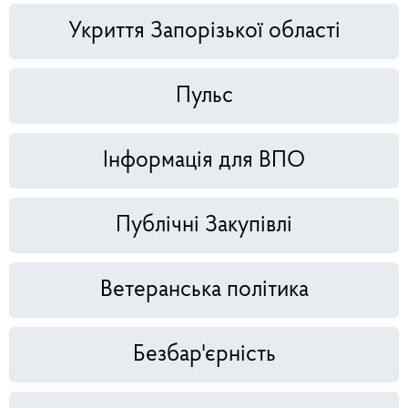
Укриття Запорізької області
Пульс
Інформація для ВПО
Публічні Закупівлі
Ветеранська політика
Безбар'єрність