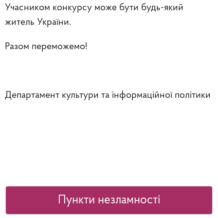
Учасником конкурсу може бути будь-який
житель України.
Разом переможемо!
Департамент культури та інформаційної політики
Пункти незламності