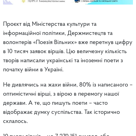
Проєкт від Міністерства культури та
інформаційної політики, Держмистецтв та
волонтерів «Поезія Вільних» вже перетнув цифру
в 10 тисяч заявок віршів. Цю величезну кількість
творів написали українські та іноземні поети з
початку війни в Україні.
Не дивлячись на жахи війни, 80% із написаного –
оптимістичні вірші, з вірою в перемогу нашої
держави. А те, що пишуть поети – часто
відображає думку суспільства. Так історично
склалось.