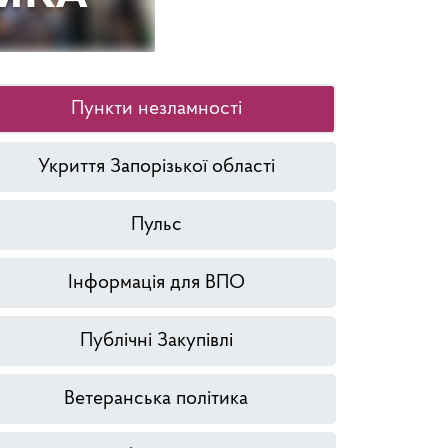
Пункти незламності
Укриття Запорізької області
Пульс
Інформація для ВПО
Публічні Закупівлі
Ветеранська політика