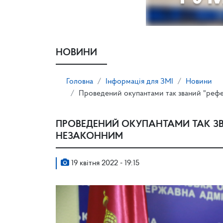
НОВИНИ
Головна
Інформація для ЗМІ
Новини
Проведений окупантами так званий "рефе
ПРОВЕДЕНИЙ ОКУПАНТАМИ ТАК ЗВА
НЕЗАКОННИМ
19 квітня 2022 - 19:15