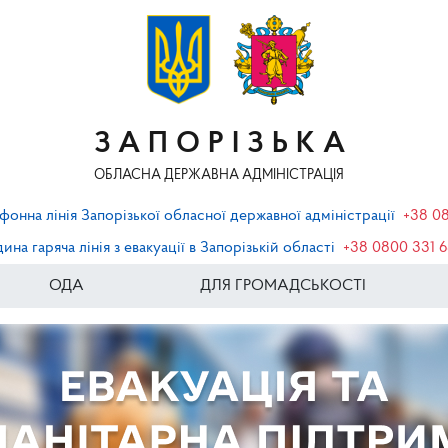
ЗАПОРІЗЬКА
ОБЛАСНА ДЕРЖАВНА АДМІНІСТРАЦІЯ
фонна лінія Запорізької обласної державної адміністрації
+38 0
ина гаряча лінія з евакуації в Запорізькій області
+38 0800 331 
ОДА
ДЛЯ ГРОМАДСЬКОСТІ