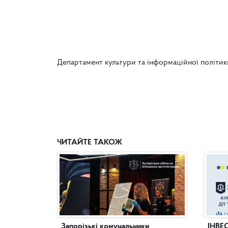
Департамент культури та інформаційної політи
ЧИТАЙТЕ ТАКОЖ
Запорізькі комунальники
ІНВЕ