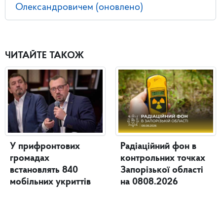
Олександровичем (оновлено)
ЧИТАЙТЕ ТАКОЖ
У прифронтових
Радіаційний фон в
громадах
контрольних точках
встановлять 840
Запорізької області
мобільних укриттів
на 0808.2026