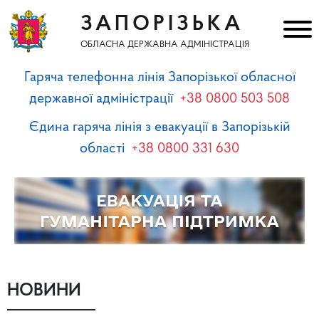
ЗАПОРІЗЬКА
ОБЛАСНА ДЕРЖАВНА АДМІНІСТРАЦІЯ
Гаряча телефонна лінія Запорізької обласної
державної адміністрації
+38 0800 503 508
Єдина гаряча лінія з евакуації в Запорізькій
області
+38 0800 331 630
НОВИНИ