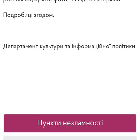
Подробиці згодом.
Департамент культури та інформаційної політики
Пункти незламності