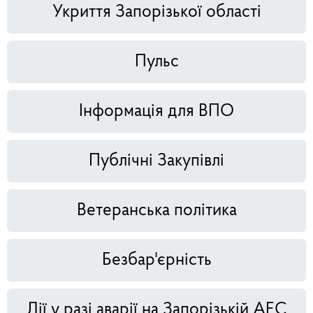
Укриття Запорізької області
Пульс
Інформація для ВПО
Публічні Закупівлі
Ветеранська політика
Безбар'єрність
Дії у разі аварії на Запорізькій АЕС