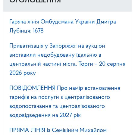
ОГОЛОШЕННЯ
Гаряча лінія Омбудсмана України Дмитра
Лубінця: 1678
Приватизація у Запоріжжі: на аукціон
виставили недобудовану їдальню в
центральній частині міста. Торги – 20 серпня
2026 року
ПОВІДОМЛЕННЯ Про намір встановлення
тарифів на послуги з централізованого
водопостачання та централізованого
водовідведення на 2027 рік
ПРЯМА ЛІНІЯ із Семікіним Михайлом