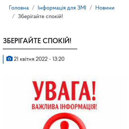
Головна
Інформація для ЗМІ
Новини
Зберігайте спокій!
ЗБЕРІГАЙТЕ СПОКІЙ!
21 квітня 2022 - 13:20