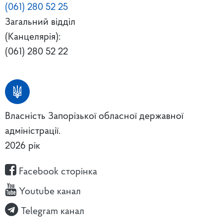
(061) 280 52 25
Загальний відділ
(Канцелярія):
(061) 280 52 22
Власність Запорізької обласної державної
адміністрації.
2026 рік
Facebook сторінка
Youtube канал
Telegram канал