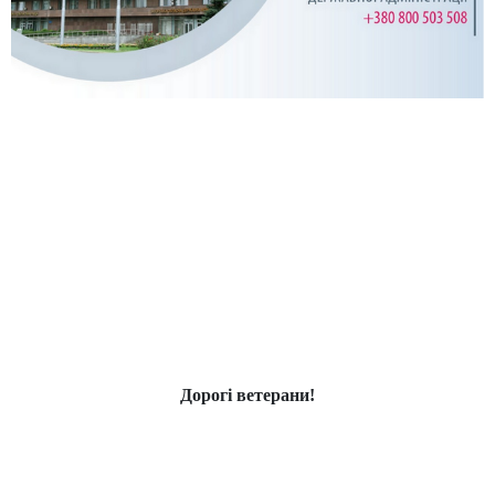
Дорогі ветерани!