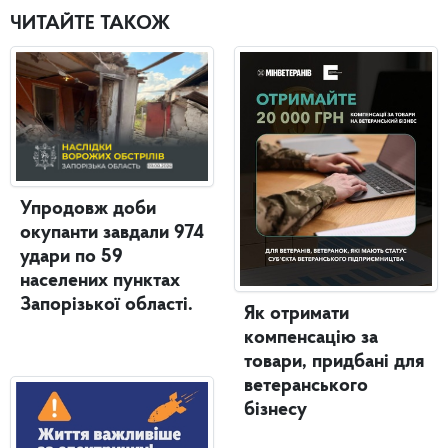
ЧИТАЙТЕ ТАКОЖ
Упродовж доби
окупанти завдали 974
удари по 59
населених пунктах
Запорізької області.
Як отримати
компенсацію за
товари, придбані для
ветеранського
бізнесу