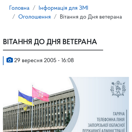
Головна
Інформація для ЗМІ
Оголошення
Вітання до Дня ветерана
ВІТАННЯ ДО ДНЯ ВЕТЕРАНА
29 вересня 2005 - 16:08