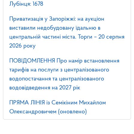
Лубінця: 1678
Приватизація у Запоріжжі: на аукціон
виставили недобудовану їдальню в
центральній частині міста. Торги – 20 серпня
2026 року
ПОВІДОМЛЕННЯ Про намір встановлення
тарифів на послуги з централізованого
водопостачання та централізованого
водовідведення на 2027 рік
ПРЯМА ЛІНІЯ із Семікіним Михайлом
Олександровичем (оновлено)