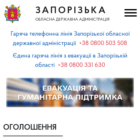
ЗАПОРІЗЬКА
ОБЛАСНА ДЕРЖАВНА АДМІНІСТРАЦІЯ
Гаряча телефонна лінія Запорізької обласної
державної адміністрації
+38 0800 503 508
Єдина гаряча лінія з евакуації в Запорізькій
області
+38 0800 331 630
ОГОЛОШЕННЯ