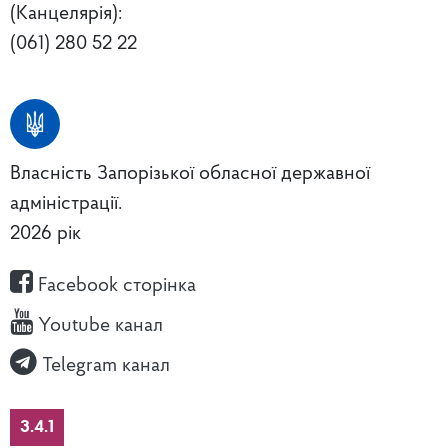
(Канцелярія):
(061) 280 52 22
Власність Запорізької обласної державної
адміністрації.
2026 рік
Facebook сторінка
Youtube канал
Telegram канал
3.4.1