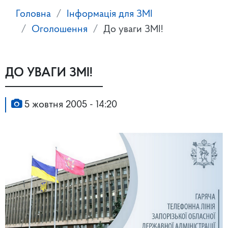
Головна
Інформація для ЗМІ
Оголошення
До уваги ЗМІ!
ДО УВАГИ ЗМІ!
5 жовтня 2005 - 14:20