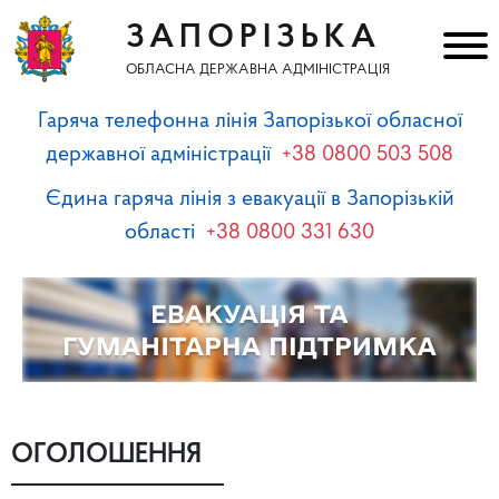
ЗАПОРІЗЬКА
ОБЛАСНА ДЕРЖАВНА АДМІНІСТРАЦІЯ
Гаряча телефонна лінія Запорізької обласної
державної адміністрації
+38 0800 503 508
Єдина гаряча лінія з евакуації в Запорізькій
області
+38 0800 331 630
ОГОЛОШЕННЯ