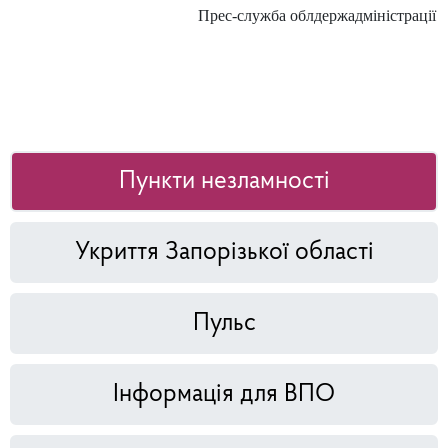
Прес-служба облдержадміністрації
Пункти незламності
Укриття Запорізької області
Пульс
Інформація для ВПО