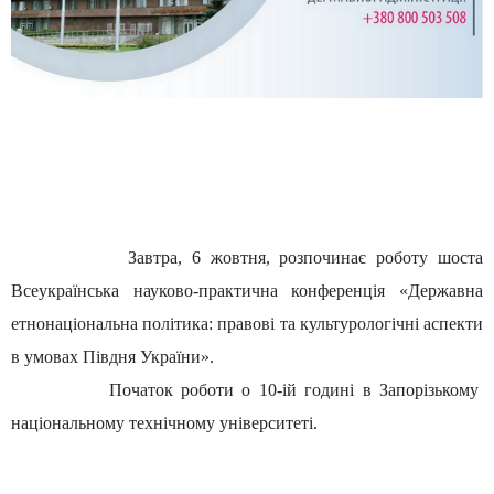
Завтра, 6 жовтня, розпочинає роботу шоста
Всеукраїнська науково-практична конференція «Державна
етнонаціональна політика: правові та культурологічні аспекти
в умовах Півдня України».
Початок роботи о 10-ій годині в Запорізькому
національному технічному університеті.