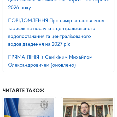
центральній частині міста. Торги – 20 серпня
2026 року
ПОВІДОМЛЕННЯ Про намір встановлення
тарифів на послуги з централізованого
водопостачання та централізованого
водовідведення на 2027 рік
ПРЯМА ЛІНІЯ із Семікіним Михайлом
Олександровичем (оновлено)
ЧИТАЙТЕ ТАКОЖ