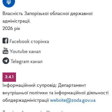
Власність Запорізької обласної державної
адміністрації.
2026 рік
Facebook сторінка
Youtube канал
Telegram канал
3.4.1
Інформаційний супровід: Департамент
внутрішньої політики та інформаційної діяльності
облдержадміністрації
website@zoda.gov.ua