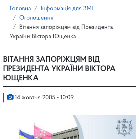
Головна
Інформація для ЗМІ
Оголошення
Вітання запоріжцям від Президента
України Віктора Ющенка
ВІТАННЯ ЗАПОРІЖЦЯМ ВІД
ПРЕЗИДЕНТА УКРАЇНИ ВІКТОРА
ЮЩЕНКА
14 жовтня 2005 - 10:09