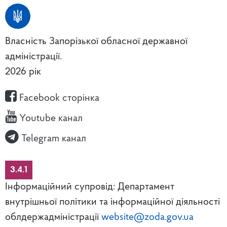
Власність Запорізької обласної державної
адміністрації.
2026 рік
Facebook сторінка
Youtube канал
Telegram канал
3.4.1
Інформаційний супровід: Департамент
внутрішньої політики та інформаційної діяльності
облдержадміністрації
website@zoda.gov.ua