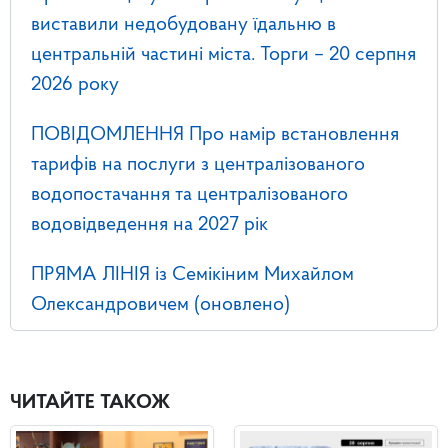
виставили недобудовану їдальню в
центральній частині міста. Торги – 20 серпня
2026 року
ПОВІДОМЛЕННЯ Про намір встановлення
тарифів на послуги з централізованого
водопостачання та централізованого
водовідведення на 2027 рік
ПРЯМА ЛІНІЯ із Семікіним Михайлом
Олександровичем (оновлено)
ЧИТАЙТЕ ТАКОЖ