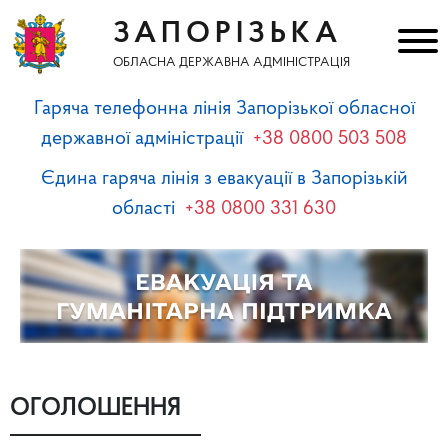
ЗАПОРІЗЬКА
ОБЛАСНА ДЕРЖАВНА АДМІНІСТРАЦІЯ
Гаряча телефонна лінія Запорізької обласної
державної адміністрації
+38 0800 503 508
Єдина гаряча лінія з евакуації в Запорізькій
області
+38 0800 331 630
ОГОЛОШЕННЯ