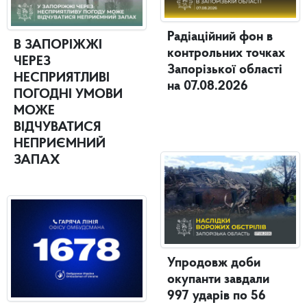
Радіаційний фон в
В ЗАПОРІЖЖІ
контрольних точках
ЧЕРЕЗ
Запорізької області
НЕСПРИЯТЛИВІ
на 07.08.2026
ПОГОДНІ УМОВИ
МОЖЕ
ВІДЧУВАТИСЯ
НЕПРИЄМНИЙ
ЗАПАХ
Упродовж доби
окупанти завдали
997 ударів по 56