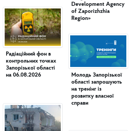
Development Agency
of Zaporizhzhia
Region»
Радіаційний фон в
контрольних точках
Запорізької області
Молодь Запорізької
на 06.08.2026
області запрошують
на тренінг із
розвитку власної
справи