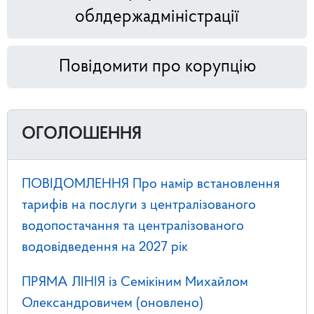
облдержадміністрації
Повідомити про корупцію
ОГОЛОШЕННЯ
ПОВІДОМЛЕННЯ Про намір встановлення
тарифів на послуги з централізованого
водопостачання та централізованого
водовідведення на 2027 рік
ПРЯМА ЛІНІЯ із Семікіним Михайлом
Олександровичем (оновлено)