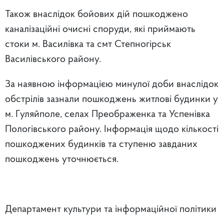
Також внаслідок бойових дій
пошкоджено
каналізаційні очисні споруди, які приймають
стоки м. Василівка та смт Степногірськ
Василівського району
.
За наявною інформацією минулої доби внаслідок
обстрілів зазнали пошкоджень житлові будинки у
м. Гуляйполе, селах Преображенка та Успенівка
Пологівського району. Інформація щодо кількості
пошкоджених будинків та ступеню завданих
пошкоджень уточнюється.
Департамент культури та інформаційної політики