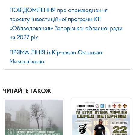
ПОВІДОМЛЕННЯ про оприлюднення
проєкту Інвестиційної програми КП
«Облводоканал» Запорізької обласної ради
на 2027 рік
ПРЯМА ЛІНІЯ із Кірчевою Оксаною
Миколаївною
ЧИТАЙТЕ ТАКОЖ