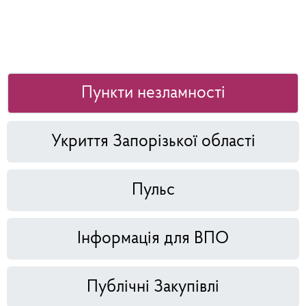
Пункти незламності
Укриття Запорізької області
Пульс
Інформація для ВПО
Публічні Закупівлі