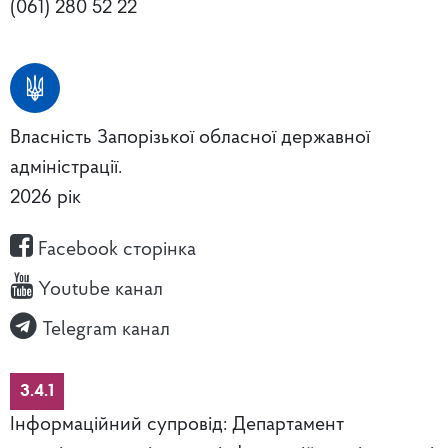
(061) 280 52 22
Власність Запорізької обласної державної
адміністрації.
2026 рік
Facebook сторінка
Youtube канал
Telegram канал
3.4.1
Інформаційний супровід: Департамент