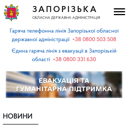
ЗАПОРІЗЬКА
ОБЛАСНА ДЕРЖАВНА АДМІНІСТРАЦІЯ
Гаряча телефонна лінія Запорізької обласної
державної адміністрації
+38 0800 503 508
Єдина гаряча лінія з евакуації в Запорізькій
області
+38 0800 331 630
НОВИНИ