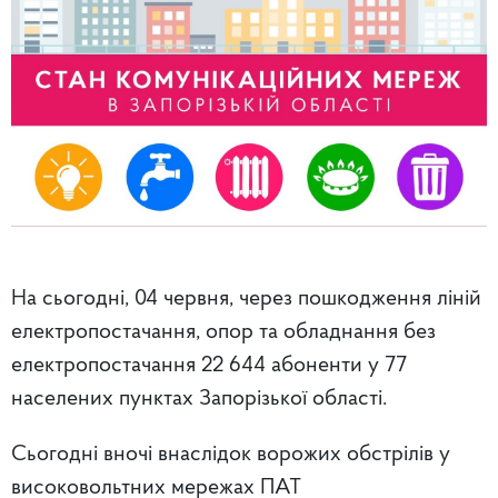
На сьогодні,
04 червня
, через пошкодження ліній
електропостачання, опор та обладнання
без
електропостачання 22 644 абоненти
у
77
населених пунктах
Запорізької області.
Сьогодні
вночі внаслідок ворожих обстрілів у
високовольтних мережах
ПАТ