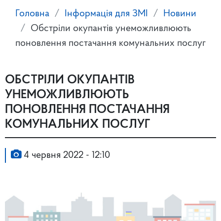
Головна
Інформація для ЗМІ
Новини
Обстріли окупантів унеможливлюють
поновлення постачання комунальних послуг
ОБСТРІЛИ ОКУПАНТІВ
УНЕМОЖЛИВЛЮЮТЬ
ПОНОВЛЕННЯ ПОСТАЧАННЯ
КОМУНАЛЬНИХ ПОСЛУГ
4 червня 2022 - 12:10