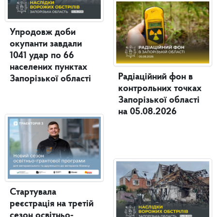
Упродовж доби
окупанти завдали
1041 удар по 66
населених пунктах
Радіаційний фон в
Запорізької області
контрольних точках
Запорізької області
на 05.08.2026
Стартувала
реєстрація на третій
сезон освітньо-