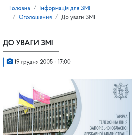
Головна
Інформація для ЗМІ
Оголошення
До уваги ЗМІ
ДО УВАГИ ЗМІ
19 грудня 2005 - 17:00