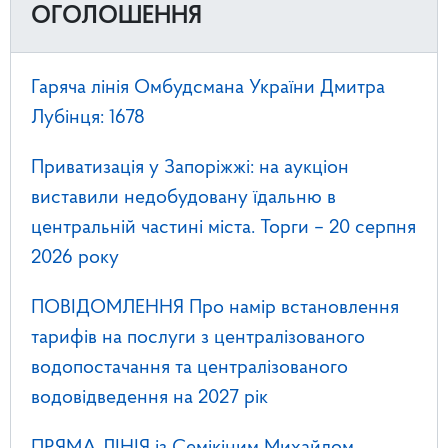
ОГОЛОШЕННЯ
Гаряча лінія Омбудсмана України Дмитра
Лубінця: 1678
Приватизація у Запоріжжі: на аукціон
виставили недобудовану їдальню в
центральній частині міста. Торги – 20 серпня
2026 року
ПОВІДОМЛЕННЯ Про намір встановлення
тарифів на послуги з централізованого
водопостачання та централізованого
водовідведення на 2027 рік