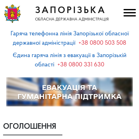
ЗАПОРІЗЬКА
ОБЛАСНА ДЕРЖАВНА АДМІНІСТРАЦІЯ
Гаряча телефонна лінія Запорізької обласної
державної адміністрації
+38 0800 503 508
Єдина гаряча лінія з евакуації в Запорізькій
області
+38 0800 331 630
ОГОЛОШЕННЯ