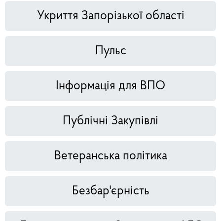
Укриття Запорізької області
Пульс
Інформація для ВПО
Публічні Закупівлі
Ветеранська політика
Безбар'єрність