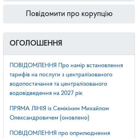
Повідомити про корупцію
ОГОЛОШЕННЯ
ПОВІДОМЛЕННЯ Про намір встановлення
тарифів на послуги з централізованого
водопостачання та централізованого
водовідведення на 2027 рік
ПРЯМА ЛІНІЯ із Семікіним Михайлом
Олександровичем (оновлено)
ПОВІДОМЛЕННЯ про оприлюднення