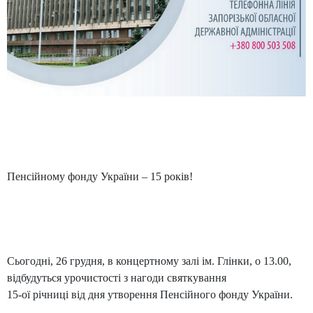
Пенсійному фонду України – 15 років!
Сьогодні, 26 грудня, в концертному залі ім. Глінки, о 13.00,
відбудуться урочистості з нагоди святкування
15-ої річниці від дня утворення Пенсійного фонду України.