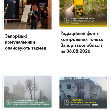
Радіаційний фон в
Запорізькі
контрольних точках
комунальники
Запорізької області
опановують такмед
на 06.08.2026