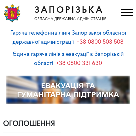
ЗАПОРІЗЬКА
ОБЛАСНА ДЕРЖАВНА АДМІНІСТРАЦІЯ
Гаряча телефонна лінія Запорізької обласної
державної адміністрації
+38 0800 503 508
Єдина гаряча лінія з евакуації в Запорізькій
області
+38 0800 331 630
ОГОЛОШЕННЯ