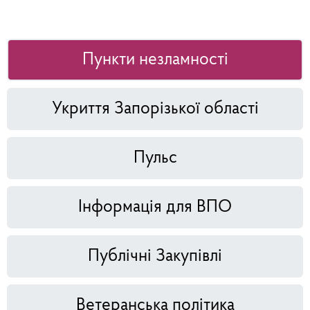
Пункти незламності
Укриття Запорізької області
Пульс
Інформація для ВПО
Публічні Закупівлі
Ветеранська політика