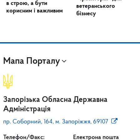
в строю, а бути
ветеранського
корисним і важливим
бізнесу
Мапа Порталу
Запорізька Обласна Державна
Адміністрація
пр. Соборний, 164, м. Запоріжжя, 69107
Телефон/Факс:
Електрона пошта