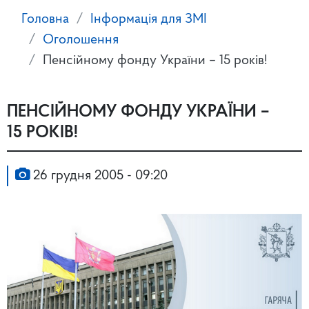
Головна
Інформація для ЗМІ
Оголошення
Пенсійному фонду України – 15 років!
ПЕНСІЙНОМУ ФОНДУ УКРАЇНИ –
15 РОКІВ!
26 грудня 2005 - 09:20