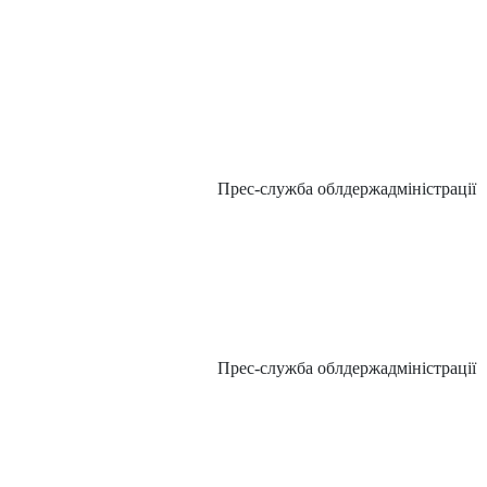
Прес-служба облдержадміністрації
Прес-служба облдержадміністрації