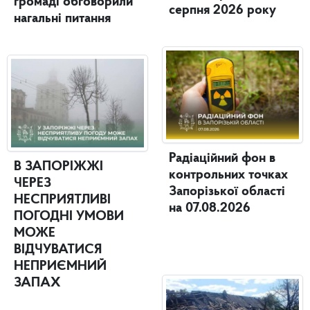
громаді обговорили
серпня 2026 року
нагальні питання
Радіаційний фон в
В ЗАПОРІЖЖІ
контрольних точках
ЧЕРЕЗ
Запорізької області
НЕСПРИЯТЛИВІ
на 07.08.2026
ПОГОДНІ УМОВИ
МОЖЕ
ВІДЧУВАТИСЯ
НЕПРИЄМНИЙ
ЗАПАХ