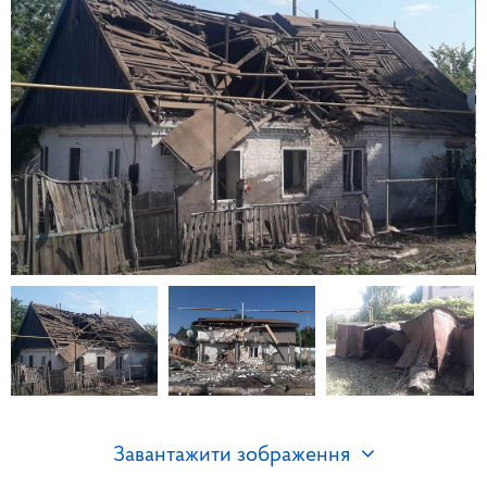
Завантажити зображення