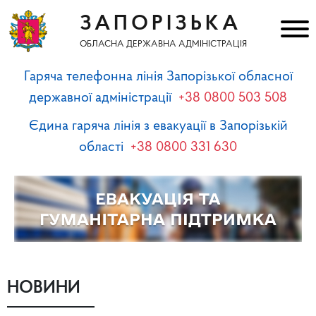
ЗАПОРІЗЬКА
ОБЛАСНА ДЕРЖАВНА АДМІНІСТРАЦІЯ
Гаряча телефонна лінія Запорізької обласної
державної адміністрації
+38 0800 503 508
Єдина гаряча лінія з евакуації в Запорізькій
області
+38 0800 331 630
НОВИНИ