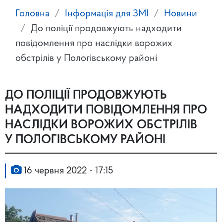
Головна
Інформація для ЗМІ
Новини
До поліції продовжують надходити
повідомлення про наслідки ворожих
обстрілів у Пологівському районі
ДО ПОЛІЦІЇ ПРОДОВЖУЮТЬ
НАДХОДИТИ ПОВІДОМЛЕННЯ ПРО
НАСЛІДКИ ВОРОЖИХ ОБСТРІЛІВ
У ПОЛОГІВСЬКОМУ РАЙОНІ
16 червня 2022 - 17:15