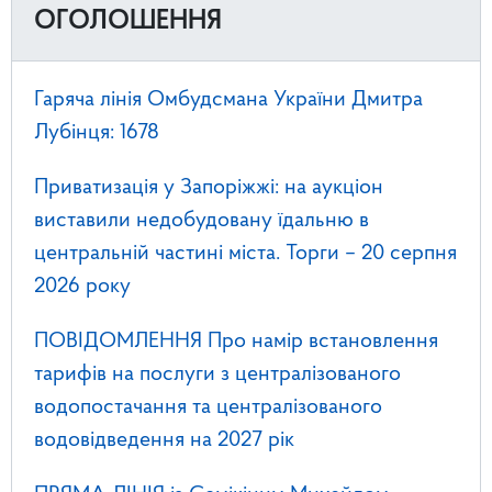
ОГОЛОШЕННЯ
Гаряча лінія Омбудсмана України Дмитра
Лубінця: 1678
Приватизація у Запоріжжі: на аукціон
виставили недобудовану їдальню в
центральній частині міста. Торги – 20 серпня
2026 року
ПОВІДОМЛЕННЯ Про намір встановлення
тарифів на послуги з централізованого
водопостачання та централізованого
водовідведення на 2027 рік