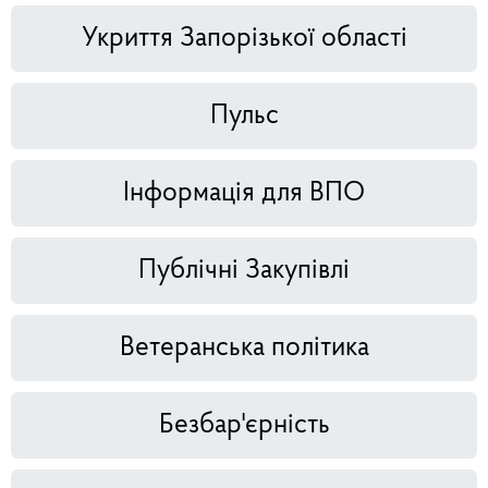
Укриття Запорізької області
Пульс
Інформація для ВПО
Публічні Закупівлі
Ветеранська політика
Безбар'єрність