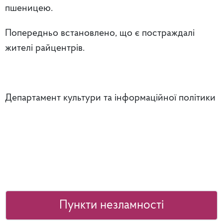
пшеницею.
Попередньо встановлено, що є постраждалі
жителі райцентрів.
Департамент культури та інформаційної політики
Пункти незламності