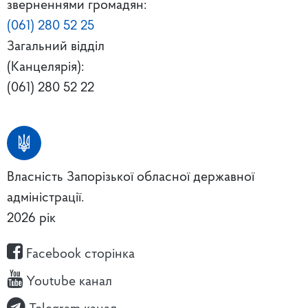
зверненнями громадян:
(061) 280 52 25
Загальний відділ
(Канцелярія):
(061) 280 52 22
Власність Запорізької обласної державної
адміністрації.
2026 рік
Facebook сторінка
Youtube канал