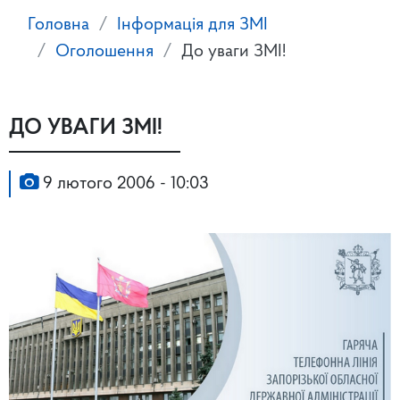
Головна
Інформація для ЗМІ
Оголошення
До уваги ЗМІ!
ДО УВАГИ ЗМІ!
9 лютого 2006 - 10:03