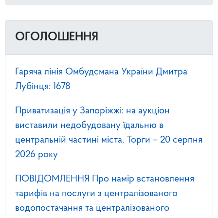
ОГОЛОШЕННЯ
Гаряча лінія Омбудсмана України Дмитра
Лубінця: 1678
Приватизація у Запоріжжі: на аукціон
виставили недобудовану їдальню в
центральній частині міста. Торги – 20 серпня
2026 року
ПОВІДОМЛЕННЯ Про намір встановлення
тарифів на послуги з централізованого
водопостачання та централізованого