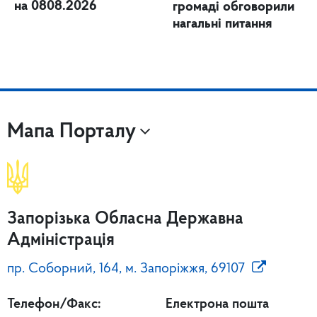
на 0808.2026
громаді обговорили
нагальні питання
Мапа Порталу
Запорізька Обласна Державна
Адміністрація
пр. Соборний, 164, м. Запоріжжя, 69107
Телефон/Факс:
Електрона пошта