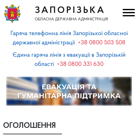
ЗАПОРІЗЬКА
ОБЛАСНА ДЕРЖАВНА АДМІНІСТРАЦІЯ
Гаряча телефонна лінія Запорізької обласної
державної адміністрації
+38 0800 503 508
Єдина гаряча лінія з евакуації в Запорізькій
області
+38 0800 331 630
ОГОЛОШЕННЯ