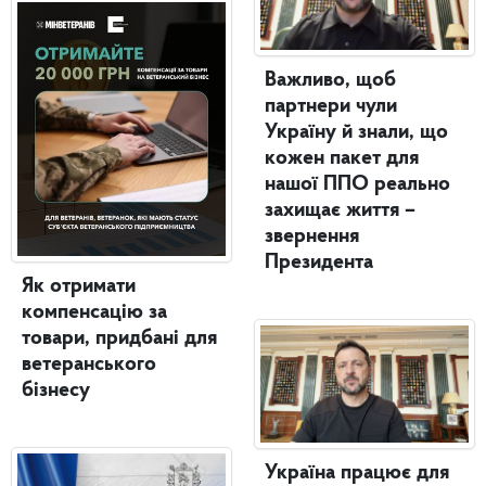
Важливо, щоб
партнери чули
Україну й знали, що
кожен пакет для
нашої ППО реально
захищає життя –
звернення
Президента
Як отримати
компенсацію за
товари, придбані для
ветеранського
бізнесу
Україна працює для