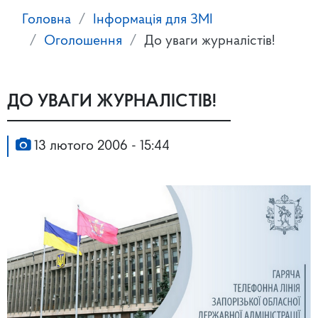
Головна
Інформація для ЗМІ
Оголошення
До уваги журналістів!
ДО УВАГИ ЖУРНАЛІСТІВ!
13 лютого 2006 - 15:44