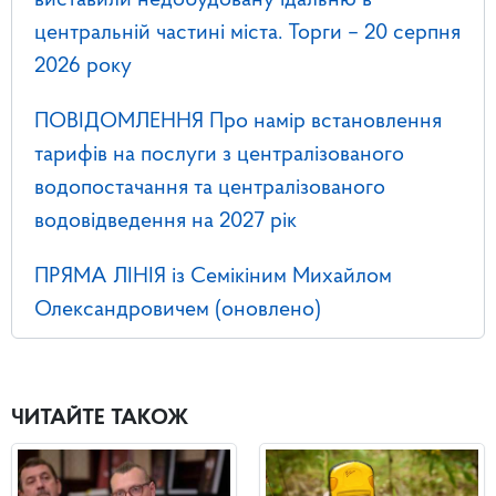
виставили недобудовану їдальню в
центральній частині міста. Торги – 20 серпня
2026 року
ПОВІДОМЛЕННЯ Про намір встановлення
тарифів на послуги з централізованого
водопостачання та централізованого
водовідведення на 2027 рік
ПРЯМА ЛІНІЯ із Семікіним Михайлом
Олександровичем (оновлено)
ЧИТАЙТЕ ТАКОЖ