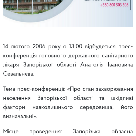
14 лютого 2006 року o 13:00 відбудеться прес-
конференція головного державного санітарного
лікаря Запорізької області Анатолія Івановича
Севальнєва.
Тема прес-конференції: «Про стан захворювання
населення Запорізької області та шкідливі
фактори навколишнього середовища, його
визначальні».
Місце проведення: Запорізька обласна