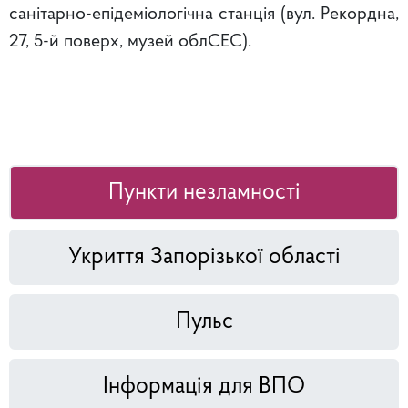
санітарно-епідеміологічна станція (вул. Рекордна,
27, 5-й поверх, музей облСЕС).
Пункти незламності
Укриття Запорізької області
Пульс
Інформація для ВПО