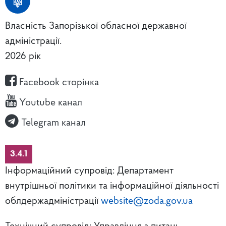
Власність Запорізької обласної державної
адміністрації.
2026 рік
Facebook сторінка
Youtube канал
Telegram канал
3.4.1
Інформаційний супровід: Департамент
внутрішньої політики та інформаційної діяльності
облдержадміністрації
website@zoda.gov.ua