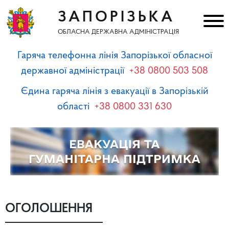
ЗАПОРІЗЬКА
ОБЛАСНА ДЕРЖАВНА АДМІНІСТРАЦІЯ
Гаряча телефонна лінія Запорізької обласної
державної адміністрації
+38 0800 503 508
Єдина гаряча лінія з евакуації в Запорізькій
області
+38 0800 331 630
ОГОЛОШЕННЯ