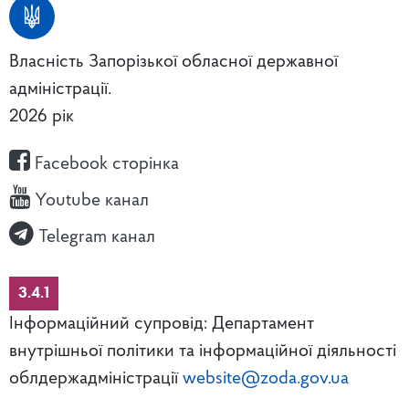
Власність Запорізької обласної державної
адміністрації.
2026 рік
Facebook сторінка
Youtube канал
Telegram канал
3.4.1
Інформаційний супровід: Департамент
внутрішньої політики та інформаційної діяльності
облдержадміністрації
website@zoda.gov.ua