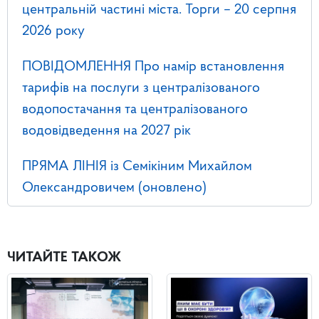
центральній частині міста. Торги – 20 серпня
2026 року
ПОВІДОМЛЕННЯ Про намір встановлення
тарифів на послуги з централізованого
водопостачання та централізованого
водовідведення на 2027 рік
ПРЯМА ЛІНІЯ із Семікіним Михайлом
Олександровичем (оновлено)
ЧИТАЙТЕ ТАКОЖ