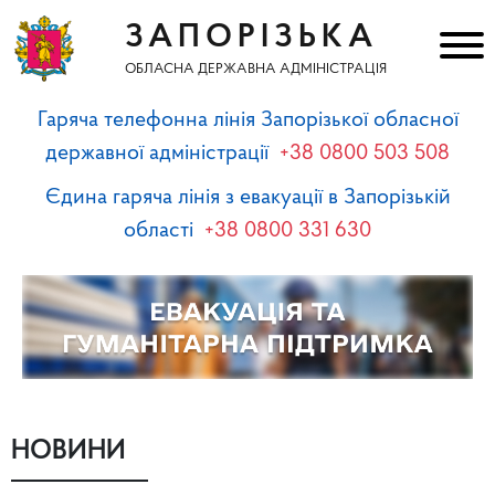
ЗАПОРІЗЬКА
ОБЛАСНА ДЕРЖАВНА АДМІНІСТРАЦІЯ
Гаряча телефонна лінія Запорізької обласної
державної адміністрації
+38 0800 503 508
Єдина гаряча лінія з евакуації в Запорізькій
області
+38 0800 331 630
НОВИНИ