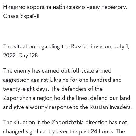
Нищимо ворога та наближаємо нашу перемогу.
Слава Україні!
The situation regarding the Russian invasion, July 1,
2022, Day 128
The enemy has carried out full-scale armed
aggression against Ukraine for one hundred and
twenty-eight days. The defenders of the
Zaporizhzhia region hold the lines, defend our land,
and give a worthy response to the Russian invaders.
The situation in the Zaporizhzhia direction has not
changed significantly over the past 24 hours. The