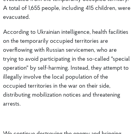
A total of 1,655 people, including 415 children, were
evacuated.
According to Ukrainian intelligence, health facilities
on the temporarily occupied territories are
overflowing with Russian servicemen, who are
trying to avoid participating in the so-called "special
operation" by self-harming. Instead, they attempt to
illegally involve the local population of the
occupied territories in the war on their side,
distributing mobilization notices and threatening
arrests.
We continue destroying the enemy and bringing