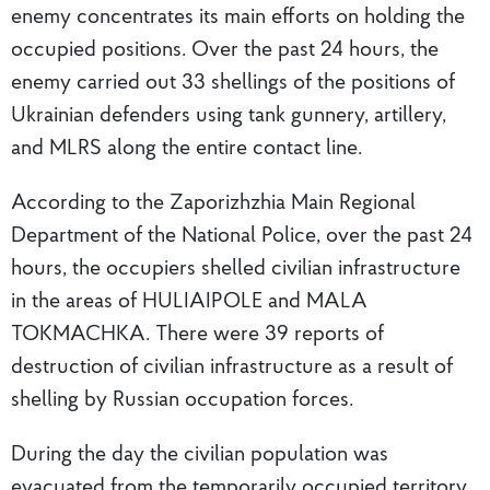
enemy concentrates its main efforts on holding the
occupied positions. Over the past 24 hours, the
enemy carried out 33 shellings of the positions of
Ukrainian defenders using tank gunnery, artillery,
and MLRS along the entire contact line.
According to the Zaporizhzhia Main Regional
Department of the National Police, over the past 24
hours, the occupiers shelled civilian infrastructure
in the areas of HULIAIPOLE and MALA
TOKMACHKA. There were 39 reports of
destruction of civilian infrastructure as a result of
shelling by Russian occupation forces.
During the day the civilian population was
evacuated from the temporarily occupied territory.