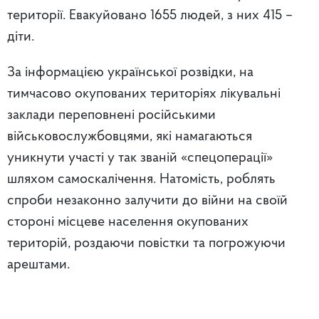
території. Евакуйовано 1655 людей, з них 415 –
діти.
За інформацією української розвідки, на
тимчасово окупованих територіях лікувальні
заклади переповнені російськими
військовослужбовцями, які намагаються
уникнути участі у так званій «спецоперації»
шляхом самоскалічення. Натомість, роблять
спроби незаконно залучити до війни на своїй
стороні місцеве населення окупованих
територій, роздаючи повістки та погрожуючи
арештами.