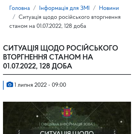
Головна
Інформація для ЗМІ
Новини
Ситуація щодо російського вторгнення
станом на 01.07.2022, 128 доба
СИТУАЦІЯ ЩОДО РОСІЙСЬКОГО
ВТОРГНЕННЯ СТАНОМ НА
01.07.2022, 128 ДОБА
1 липня 2022 - 09:00