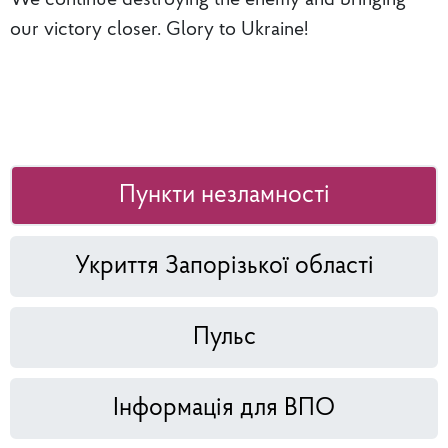
our victory closer. Glory to Ukraine!
Пункти незламності
Укриття Запорізької області
Пульс
Інформація для ВПО