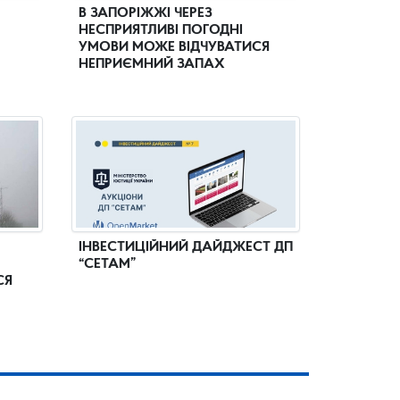
В ЗАПОРІЖЖІ ЧЕРЕЗ
НЕСПРИЯТЛИВІ ПОГОДНІ
УМОВИ МОЖЕ ВІДЧУВАТИСЯ
НЕПРИЄМНИЙ ЗАПАХ
ІНВЕСТИЦІЙНИЙ ДАЙДЖЕСТ ДП
“СЕТАМ”
СЯ