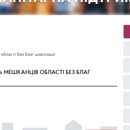
бласті без благ цивілізації
 МЕШКАНЦІВ ОБЛАСТІ БЕЗ БЛАГ