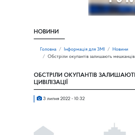
НОВИНИ
Головна
Інформація для ЗМІ
Новини
Обстріли окупантів залишають мешканців о
ОБСТРІЛИ ОКУПАНТІВ ЗАЛИШАЮТЬ
ЦИВІЛІЗАЦІЇ
3 липня 2022 - 10:32