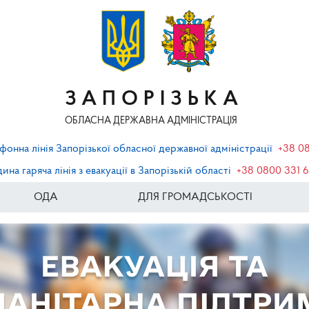
ЗАПОРІЗЬКА
ОБЛАСНА ДЕРЖАВНА АДМІНІСТРАЦІЯ
фонна лінія Запорізької обласної державної адміністрації
+38 0
ина гаряча лінія з евакуації в Запорізькій області
+38 0800 331 
ОДА
ДЛЯ ГРОМАДСЬКОСТІ