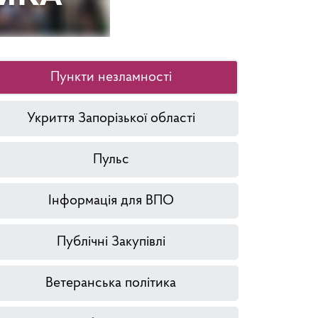
Пункти незламності
Укриття Запорізької області
Пульс
Інформація для ВПО
Публічні Закупівлі
Ветеранська політика