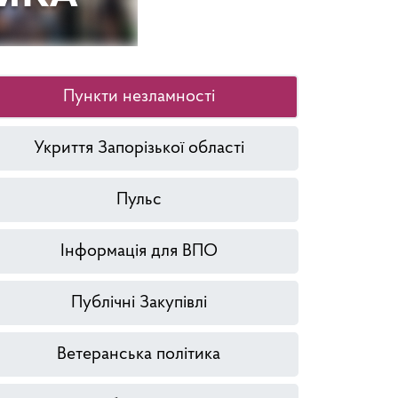
Пункти незламності
Укриття Запорізької області
Пульс
Інформація для ВПО
Публічні Закупівлі
Ветеранська політика