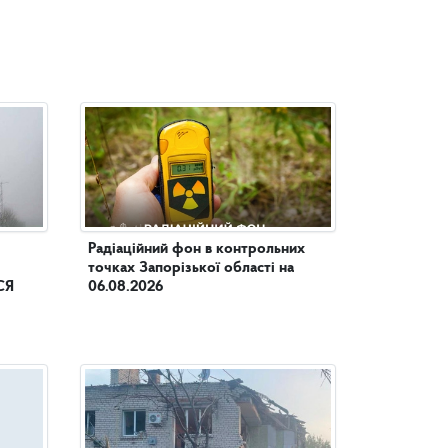
Радіаційний фон в контрольних
точках Запорізької області на
СЯ
06.08.2026