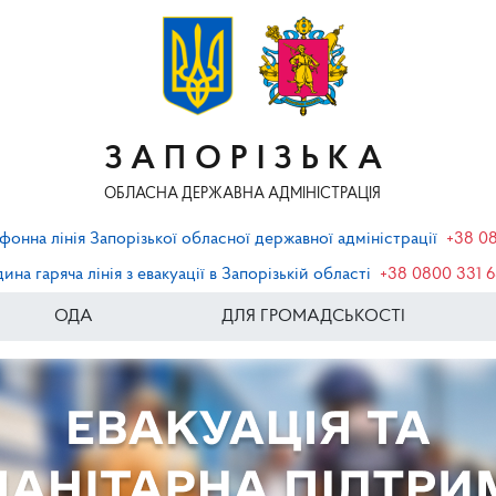
ЗАПОРІЗЬКА
ОБЛАСНА ДЕРЖАВНА АДМІНІСТРАЦІЯ
фонна лінія Запорізької обласної державної адміністрації
+38 0
ина гаряча лінія з евакуації в Запорізькій області
+38 0800 331 
ОДА
ДЛЯ ГРОМАДСЬКОСТІ