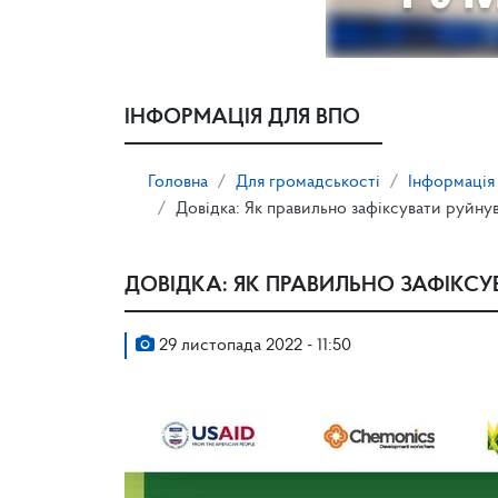
ІНФОРМАЦІЯ ДЛЯ ВПО
Головна
Для громадськості
Інформація
Довідка: Як правильно зафіксувати руйну
ДОВІДКА: ЯК ПРАВИЛЬНО ЗАФІКС
29 листопада 2022 - 11:50