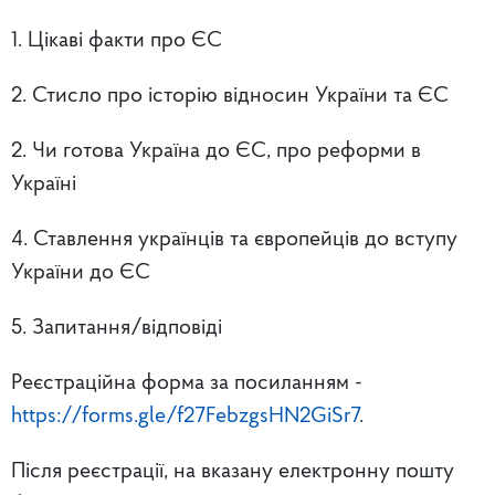
1. Цікаві факти про ЄС
2. Стисло про історію відносин України та ЄС
2. Чи готова Україна до ЄС, про реформи в
Україні
4. Ставлення українців та європейців до вступу
України до ЄС
5. Запитання/відповіді
Реєстраційна форма за посиланням -
https://forms.gle/f27FebzgsHN2GiSr7
.
Після реєстрації, на вказану електронну пошту