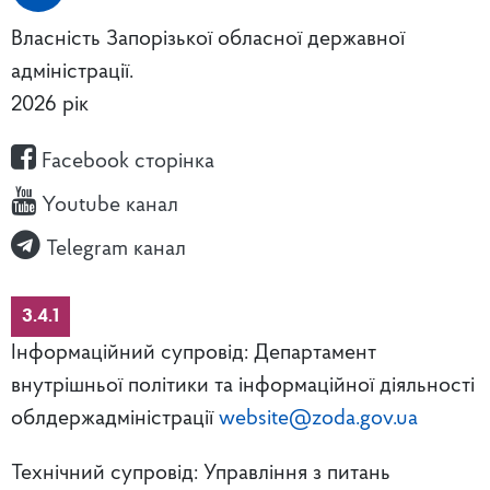
Власність Запорізької обласної державної
адміністрації.
2026 рік
Facebook сторінка
Youtube канал
Telegram канал
3.4.1
Інформаційний супровід: Департамент
внутрішньої політики та інформаційної діяльності
облдержадміністрації
website@zoda.gov.ua
Технічний супровід: Управління з питань