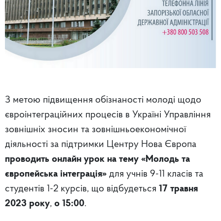
З метою підвищення обізнаності молоді щодо
євроінтеграційних процесів в Україні Управління
зовнішніх зносин та зовнішньоекономічної
діяльності за підтримки Центру Нова Європа
проводить онлайн урок на тему «Молодь та
європейська інтеграція»
для учнів 9-11 класів та
студентів 1-2 курсів, що відбудеться
17 травня
2023 року
,
о 15:00
.