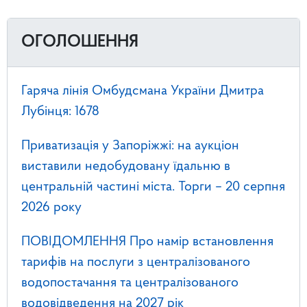
ОГОЛОШЕННЯ
Гаряча лінія Омбудсмана України Дмитра
Лубінця: 1678
Приватизація у Запоріжжі: на аукціон
виставили недобудовану їдальню в
центральній частині міста. Торги – 20 серпня
2026 року
ПОВІДОМЛЕННЯ Про намір встановлення
тарифів на послуги з централізованого
водопостачання та централізованого
водовідведення на 2027 рік