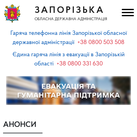
ЗАПОРІЗЬКА
ОБЛАСНА ДЕРЖАВНА АДМІНІСТРАЦІЯ
Гаряча телефонна лінія Запорізької обласної
державної адміністрації
+38 0800 503 508
Єдина гаряча лінія з евакуації в Запорізькій
області
+38 0800 331 630
АНОНСИ