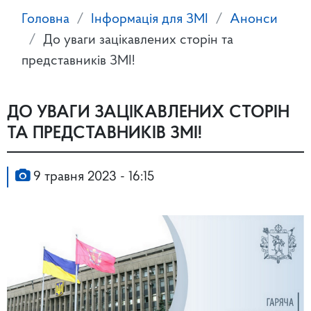
Головна
Інформація для ЗМІ
Анонси
До уваги зацікавлених сторін та
представників ЗМІ!
ДО УВАГИ ЗАЦІКАВЛЕНИХ СТОРІН
ТА ПРЕДСТАВНИКІВ ЗМІ!
9 травня 2023 - 16:15