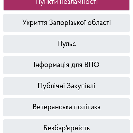
Пункти незламності
Укриття Запорізької області
Пульс
Інформація для ВПО
Публічні Закупівлі
Ветеранська політика
Безбар'єрність