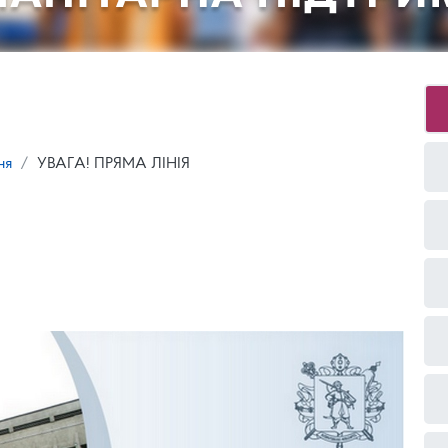
ня
УВАГА! ПРЯМА ЛІНІЯ