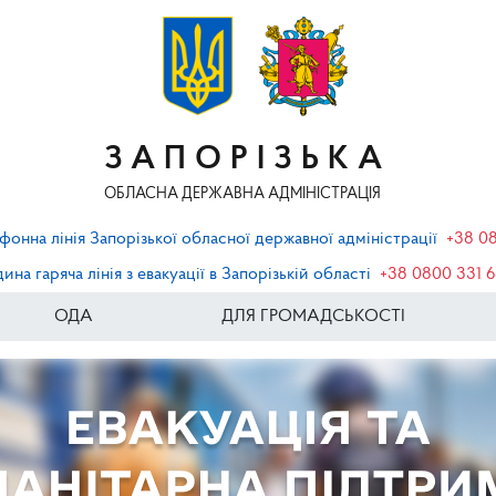
ЗАПОРІЗЬКА
ОБЛАСНА ДЕРЖАВНА АДМІНІСТРАЦІЯ
фонна лінія Запорізької обласної державної адміністрації
+38 0
ина гаряча лінія з евакуації в Запорізькій області
+38 0800 331 
ОДА
ДЛЯ ГРОМАДСЬКОСТІ