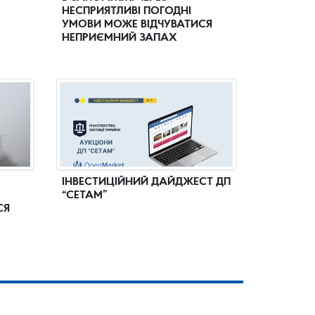
НЕСПРИЯТЛИВІ ПОГОДНІ
УМОВИ МОЖЕ ВІДЧУВАТИСЯ
НЕПРИЄМНИЙ ЗАПАХ
ІНВЕСТИЦІЙНИЙ ДАЙДЖЕСТ ДП
“СЕТАМ”
СЯ