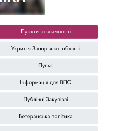
Пункти незламності
Укриття Запорізької області
Пульс
Інформація для ВПО
Публічні Закупівлі
Ветеранська політика