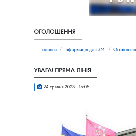
ОГОЛОШЕННЯ
Головна
Інформація для ЗМІ
Оголошен
УВАГА! ПРЯМА ЛІНІЯ
24 травня 2023 - 15:05