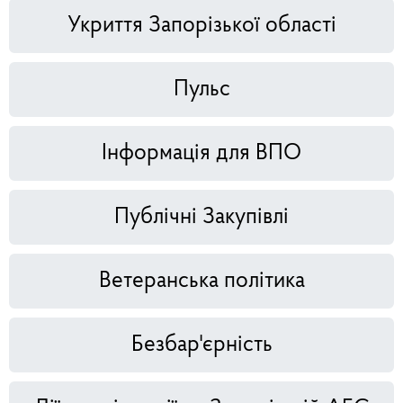
Укриття Запорізької області
Пульс
Інформація для ВПО
Публічні Закупівлі
Ветеранська політика
Безбар'єрність