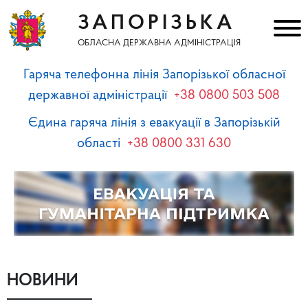
ЗАПОРІЗЬКА
ОБЛАСНА ДЕРЖАВНА АДМІНІСТРАЦІЯ
Гаряча телефонна лінія Запорізької обласної
державної адміністрації
+38 0800 503 508
Єдина гаряча лінія з евакуації в Запорізькій
області
+38 0800 331 630
НОВИНИ