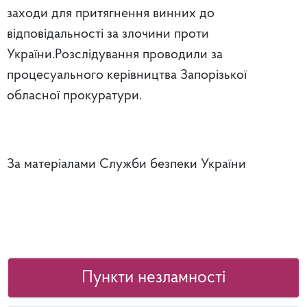
заходи для притягнення винних до
відповідальності за злочини проти
України.Розслідування проводили за
процесуального керівництва Запорізької
обласної прокуратури.
За матеріалами Служби безпеки України
Пункти незламності