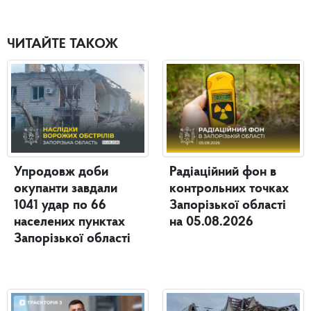
ЧИТАЙТЕ ТАКОЖ
Упродовж доби
Радіаційний фон в
окупанти завдали
контрольних точках
1041 удар по 66
Запорізької області
населених пунктах
на 05.08.2026
Запорізької області