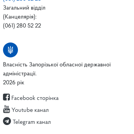
Загальний відділ
(Канцелярія):
(061) 280 52 22
Власність Запорізької обласної державної
адміністрації.
2026 рік
Facebook сторінка
Youtube канал
Telegram канал