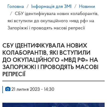
Головна
Інформація для ЗМІ
Новини
СБУ ідентифікувала нових колаборантів,
які вступили до окупаційного «мвд рф» на
Запоріжжі і проводять масові репресії
СБУ ІДЕНТИФІКУВАЛА НОВИХ
КОЛАБОРАНТІВ, ЯКІ ВСТУПИЛИ
ДО ОКУПАЦІЙНОГО «МВД РФ» НА
ЗАПОРІЖЖІ І ПРОВОДЯТЬ МАСОВІ
РЕПРЕСІЇ
21 липня 2023 - 14:30