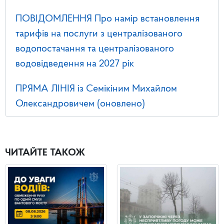
ПОВІДОМЛЕННЯ Про намір встановлення
тарифів на послуги з централізованого
водопостачання та централізованого
водовідведення на 2027 рік
ПРЯМА ЛІНІЯ із Семікіним Михайлом
Олександровичем (оновлено)
ЧИТАЙТЕ ТАКОЖ