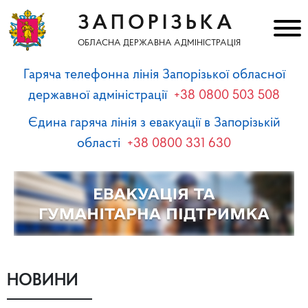
ЗАПОРІЗЬКА
ОБЛАСНА ДЕРЖАВНА АДМІНІСТРАЦІЯ
Гаряча телефонна лінія Запорізької обласної
державної адміністрації
+38 0800 503 508
Єдина гаряча лінія з евакуації в Запорізькій
області
+38 0800 331 630
НОВИНИ