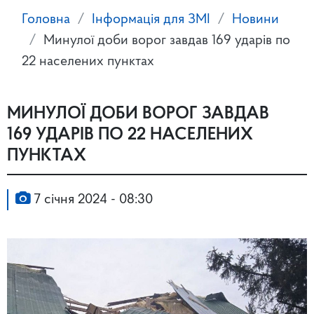
Головна
Інформація для ЗМІ
Новини
Минулої доби ворог завдав 169 ударів по
22 населених пунктах
МИНУЛОЇ ДОБИ ВОРОГ ЗАВДАВ
169 УДАРІВ ПО 22 НАСЕЛЕНИХ
ПУНКТАХ
7 січня 2024 - 08:30