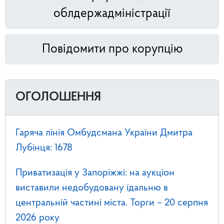
облдержадміністрації
Повідомити про корупцію
ОГОЛОШЕННЯ
Гаряча лінія Омбудсмана України Дмитра
Лубінця: 1678
Приватизація у Запоріжжі: на аукціон
виставили недобудовану їдальню в
центральній частині міста. Торги – 20 серпня
2026 року