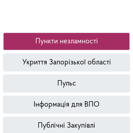
Пункти незламності
Укриття Запорізької області
Пульс
Інформація для ВПО
Публічні Закупівлі