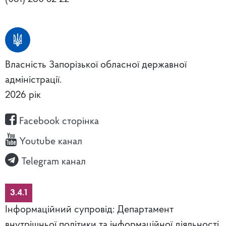
Власність Запорізької обласної державної
адміністрації.
2026 рік
Facebook сторінка
Youtube канал
Telegram канал
3.4.1
Інформаційний супровід: Департамент
внутрішньої політики та інформаційної діяльності