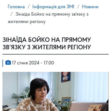
Головна
Інформація для ЗМІ
Новини
Зінаїда Бойко на прямому зв’язку з
жителями регіону
ЗІНАЇДА БОЙКО НА ПРЯМОМУ
ЗВ’ЯЗКУ З ЖИТЕЛЯМИ РЕГІОНУ
17 січня 2024 - 17:00