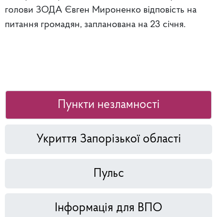
голови ЗОДА Євген Мироненко відповість на
питання громадян, запланована на 23 січня.
Пункти незламності
Укриття Запорізької області
Пульс
Інформація для ВПО