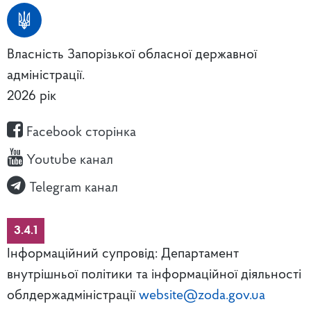
Власність Запорізької обласної державної
адміністрації.
2026 рік
Facebook сторінка
Youtube канал
Telegram канал
3.4.1
Інформаційний супровід: Департамент
внутрішньої політики та інформаційної діяльності
облдержадміністрації
website@zoda.gov.ua