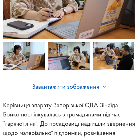
Завантажити зображення
Керівниця апарату Запорізької ОДА Зінаїда
Бойко поспілкувалась з громадянами під час
“гарячої лінії”. До посадовиці надійшли звернення
щодо матеріальної підтримки, розміщення