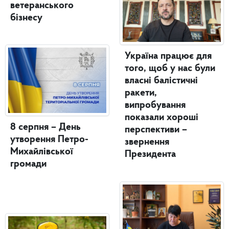
ветеранського
бізнесу
Україна працює для
того, щоб у нас були
власні балістичні
ракети,
випробування
показали хороші
8 серпня – День
перспективи –
утворення Петро-
звернення
Михайлівської
Президента
громади