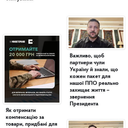
Важливо, щоб
партнери чули
Україну й знали, що
кожен пакет для
нашої ППО реально
захищає життя –
звернення
Президента
Як отримати
компенсацію за
товари, придбані для