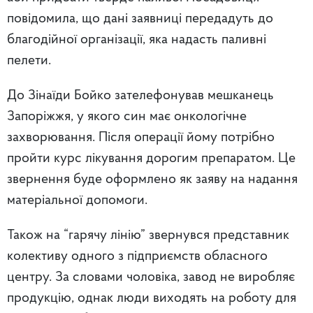
повідомила, що дані заявниці передадуть до
благодійної організації, яка надасть паливні
пелети.
До Зінаїди Бойко зателефонував мешканець
Запоріжжя, у якого син має онкологічне
захворювання. Після операції йому потрібно
пройти курс лікування дорогим препаратом. Це
звернення буде оформлено як заяву на надання
матеріальної допомоги.
Також на “гарячу лінію” звернувся представник
колективу одного з підприємств обласного
центру. За словами чоловіка, завод не виробляє
продукцію, однак люди виходять на роботу для