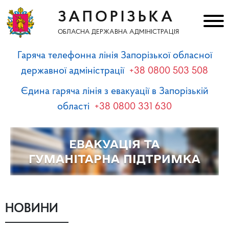
ЗАПОРІЗЬКА
ОБЛАСНА ДЕРЖАВНА АДМІНІСТРАЦІЯ
Гаряча телефонна лінія Запорізької обласної
державної адміністрації
+38 0800 503 508
Єдина гаряча лінія з евакуації в Запорізькій
області
+38 0800 331 630
НОВИНИ