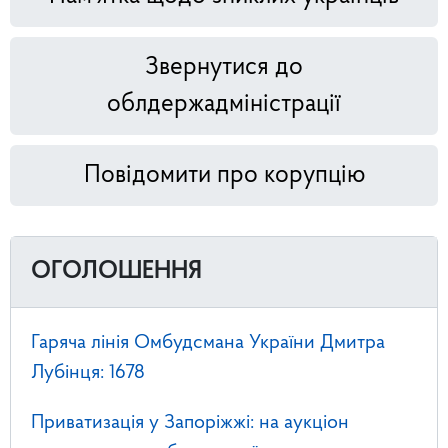
Звернутися до
облдержадміністрації
Повідомити про корупцію
ОГОЛОШЕННЯ
Гаряча лінія Омбудсмана України Дмитра
Лубінця: 1678
Приватизація у Запоріжжі: на аукціон