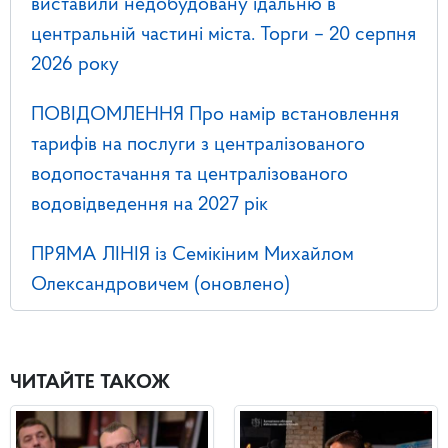
виставили недобудовану їдальню в
центральній частині міста. Торги – 20 серпня
2026 року
ПОВІДОМЛЕННЯ Про намір встановлення
тарифів на послуги з централізованого
водопостачання та централізованого
водовідведення на 2027 рік
ПРЯМА ЛІНІЯ із Семікіним Михайлом
Олександровичем (оновлено)
ЧИТАЙТЕ ТАКОЖ