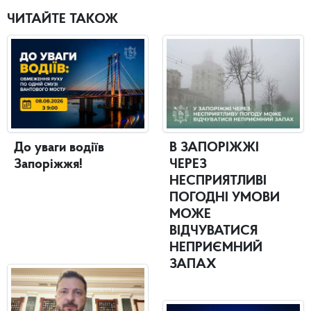
ЧИТАЙТЕ ТАКОЖ
До уваги водіїв
В ЗАПОРІЖЖІ
Запоріжжя!
ЧЕРЕЗ
НЕСПРИЯТЛИВІ
ПОГОДНІ УМОВИ
МОЖЕ
ВІДЧУВАТИСЯ
НЕПРИЄМНИЙ
ЗАПАХ