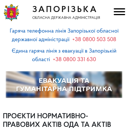
ЗАПОРІЗЬКА
ОБЛАСНА ДЕРЖАВНА АДМІНІСТРАЦІЯ
Гаряча телефонна лінія Запорізької обласної
державної адміністрації
+38 0800 503 508
Єдина гаряча лінія з евакуації в Запорізькій
області
+38 0800 331 630
ПРОЄКТИ НОРМАТИВНО-
ПРАВОВИХ АКТІВ ОДА ТА АКТІВ