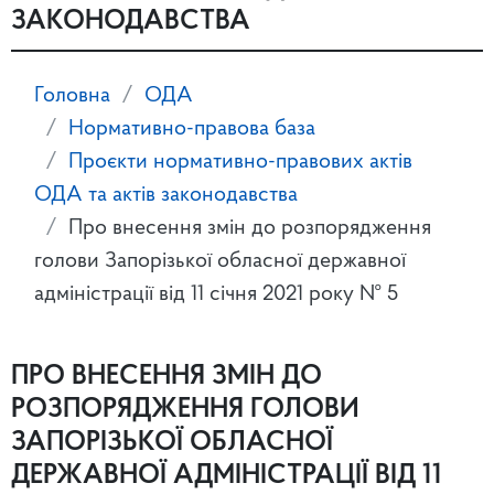
ЗАКОНОДАВСТВА
Головна
ОДА
Нормативно-правова база
Проєкти нормативно-правових актів
ОДА та актів законодавства
Про внесення змін до розпорядження
голови Запорізької обласної державної
адміністрації від 11 січня 2021 року № 5
ПРО ВНЕСЕННЯ ЗМІН ДО
РОЗПОРЯДЖЕННЯ ГОЛОВИ
ЗАПОРІЗЬКОЇ ОБЛАСНОЇ
ДЕРЖАВНОЇ АДМІНІСТРАЦІЇ ВІД 11