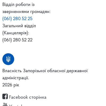
Відділ роботи із
зверненнями громадян:
(061) 280 52 25
Загальний відділ
(Канцелярія):
(061) 280 52 22
Власність Запорізької обласної державної
адміністрації.
2026 рік
Facebook сторінка