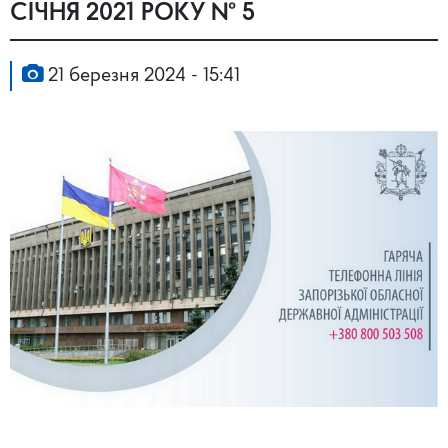
СІЧНЯ 2021 РОКУ № 5
21 березня 2024 - 15:41