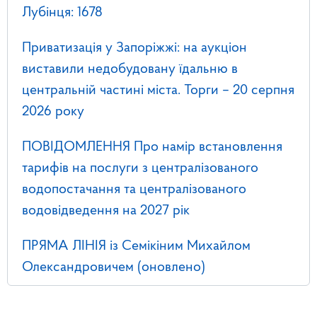
Лубінця: 1678
Приватизація у Запоріжжі: на аукціон
виставили недобудовану їдальню в
центральній частині міста. Торги – 20 серпня
2026 року
ПОВІДОМЛЕННЯ Про намір встановлення
тарифів на послуги з централізованого
водопостачання та централізованого
водовідведення на 2027 рік
ПРЯМА ЛІНІЯ із Семікіним Михайлом
Олександровичем (оновлено)