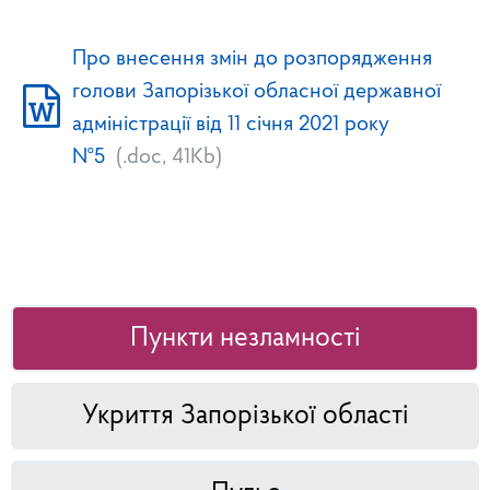
Про внесення змін до розпорядження
голови Запорізької обласної державної
адміністрації від 11 січня 2021 року
№5
(.doc, 41Kb)
Пункти незламності
Укриття Запорізької області