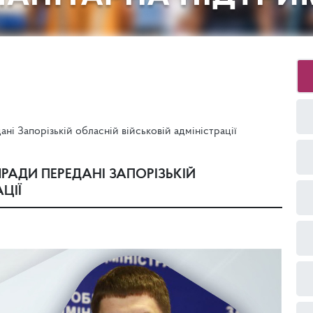
і Запорізькій обласній військовій адміністрації
РАДИ ПЕРЕДАНІ ЗАПОРІЗЬКІЙ
ЦІЇ