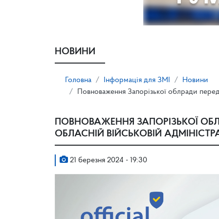
НОВИНИ
Головна
Інформація для ЗМІ
Новини
Повноваження Запорізької облради передан
ПОВНОВАЖЕННЯ ЗАПОРІЗЬКОЇ ОБЛ
ОБЛАСНІЙ ВІЙСЬКОВІЙ АДМІНІСТРА
21 березня 2024 - 19:30