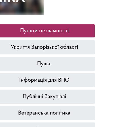
Пункти незламності
Укриття Запорізької області
Пульс
Інформація для ВПО
Публічні Закупівлі
Ветеранська політика