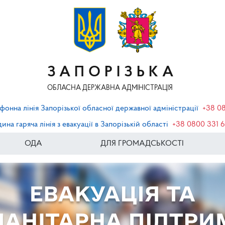
ЗАПОРІЗЬКА
ОБЛАСНА ДЕРЖАВНА АДМІНІСТРАЦІЯ
фонна лінія Запорізької обласної державної адміністрації
+38 0
ина гаряча лінія з евакуації в Запорізькій області
+38 0800 331 
ОДА
ДЛЯ ГРОМАДСЬКОСТІ