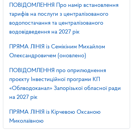
ПОВІДОМЛЕННЯ Про намір встановлення
тарифів на послуги з централізованого
водопостачання та централізованого
водовідведення на 2027 рік
ПРЯМА ЛІНІЯ із Семікіним Михайлом
Олександровичем (оновлено)
ПОВІДОМЛЕННЯ про оприлюднення
проєкту Інвестиційної програми КП
«Облводоканал» Запорізької обласної ради
на 2027 рік
ПРЯМА ЛІНІЯ із Кірчевою Оксаною
Миколаївною