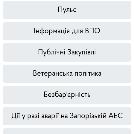
Пульс
Інформація для ВПО
Публічні Закупівлі
Ветеранська політика
Безбар'єрність
Дії у разі аварії на Запорізькій АЕС