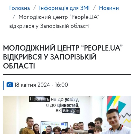
Головна
Інформація для ЗМІ
Новини
Молодіжний центр “People.UA”
відкрився у Запорізькій області
МОЛОДІЖНИЙ ЦЕНТР “PEOPLE.UA”
ВІДКРИВСЯ У ЗАПОРІЗЬКІЙ
ОБЛАСТІ
18 квітня 2024 - 16:00