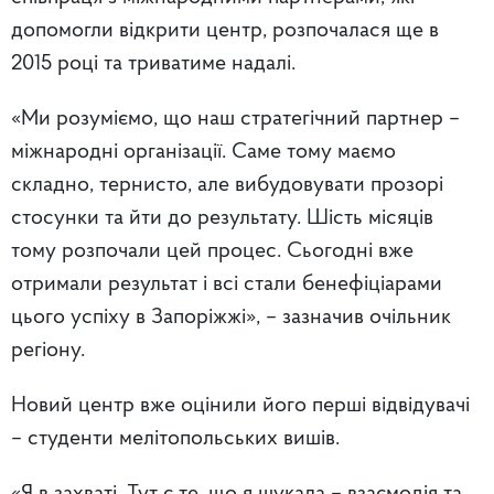
допомогли відкрити центр, розпочалася ще в
2015 році та триватиме надалі.
«Ми розуміємо, що наш стратегічний партнер –
міжнародні організації. Саме тому маємо
складно, тернисто, але вибудовувати прозорі
стосунки та йти до результату. Шість місяців
тому розпочали цей процес. Сьогодні вже
отримали результат і всі стали бенефіціарами
цього успіху в Запоріжжі», – зазначив очільник
регіону.
Новий центр вже оцінили його перші відвідувачі
– студенти мелітопольських вишів.