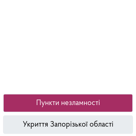
Пункти незламності
Укриття Запорізької області