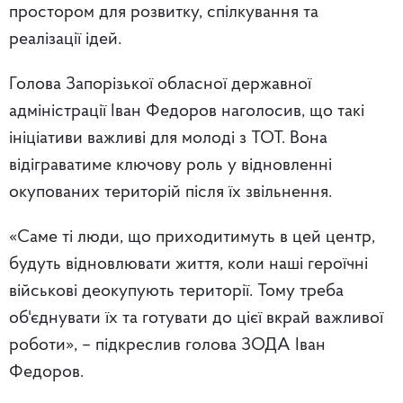
простором для розвитку, спілкування та
реалізації ідей.
Голова Запорізької обласної державної
адміністрації Іван Федоров наголосив, що такі
ініціативи важливі для молоді з ТОТ. Вона
відіграватиме ключову роль у відновленні
окупованих територій після їх звільнення.
«Саме ті люди, що приходитимуть в цей центр,
будуть відновлювати життя, коли наші героїчні
військові деокупують території. Тому треба
об'єднувати їх та готувати до цієї вкрай важливої
роботи», – підкреслив голова ЗОДА Іван
Федоров.