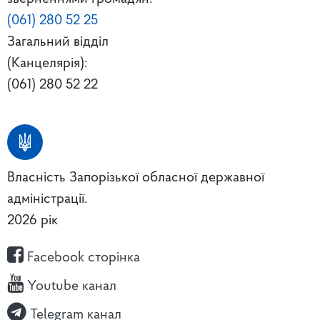
(061) 280 52 25
Загальний відділ
(Канцелярія):
(061) 280 52 22
Власність Запорізької обласної державної
адміністрації.
2026 рік
Facebook сторінка
Youtube канал
Telegram канал