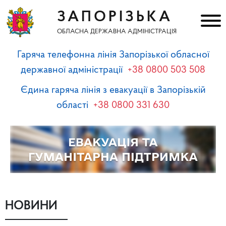
ЗАПОРІЗЬКА
ОБЛАСНА ДЕРЖАВНА АДМІНІСТРАЦІЯ
Гаряча телефонна лінія Запорізької обласної
державної адміністрації
+38 0800 503 508
Єдина гаряча лінія з евакуації в Запорізькій
області
+38 0800 331 630
НОВИНИ