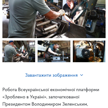
Завантажити зображення
Робота Всеукраїнської економічної платформи
«Зроблено в Україні», започаткованої
Президентом Володимиром Зеленським,