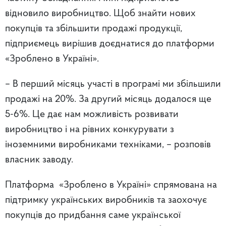
відновило виробництво. Щоб знайти нових
покупців та збільшити продажі продукції,
підприємець вирішив доєднатися до платформи
«Зроблено в Україні».
– В перший місяць участі в програмі ми збільшили
продажі на 20%. За другий місяць додалося ще
5-6%. Це дає нам можливість розвивати
виробництво і на рівних конкурувати з
іноземними виробниками техніками, – розповів
власник заводу.
Платформа «Зроблено в Україні» спрямована на
підтримку українських виробників та заохочує
покупців до придбання саме української