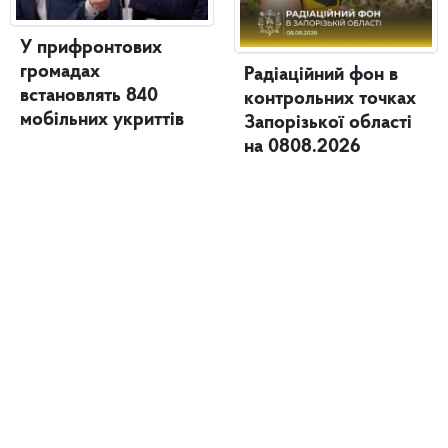
У прифронтових
громадах
Радіаційний фон в
встановлять 840
контрольних точках
мобільних укриттів
Запорізької області
на 0808.2026