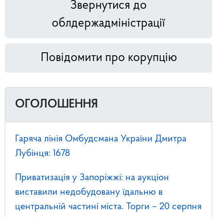
Звернутися до
облдержадміністрації
Повідомити про корупцію
ОГОЛОШЕННЯ
Гаряча лінія Омбудсмана України Дмитра
Лубінця: 1678
Приватизація у Запоріжжі: на аукціон
виставили недобудовану їдальню в
центральній частині міста. Торги – 20 серпня