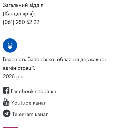
Загальний відділ
(Канцелярія):
(061) 280 52 22
Власність Запорізької обласної державної
адміністрації.
2026 рік
Facebook сторінка
Youtube канал
Telegram канал