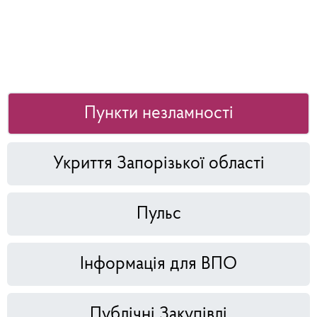
Пункти незламності
Укриття Запорізької області
Пульс
Інформація для ВПО
Публічні Закупівлі