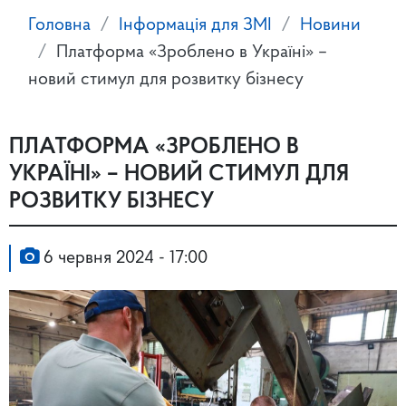
Головна
Інформація для ЗМІ
Новини
Платформа «Зроблено в Україні» –
новий стимул для розвитку бізнесу
ПЛАТФОРМА «ЗРОБЛЕНО В
УКРАЇНІ» – НОВИЙ СТИМУЛ ДЛЯ
РОЗВИТКУ БІЗНЕСУ
6 червня 2024 - 17:00