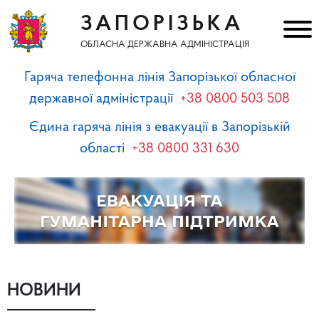
ЗАПОРІЗЬКА
ОБЛАСНА ДЕРЖАВНА АДМІНІСТРАЦІЯ
Гаряча телефонна лінія Запорізької обласної
державної адміністрації
+38 0800 503 508
Єдина гаряча лінія з евакуації в Запорізькій
області
+38 0800 331 630
НОВИНИ