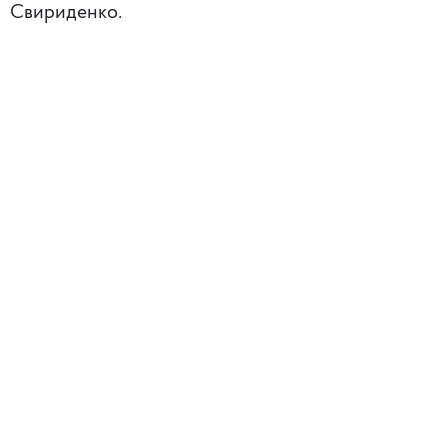
Свириденко.