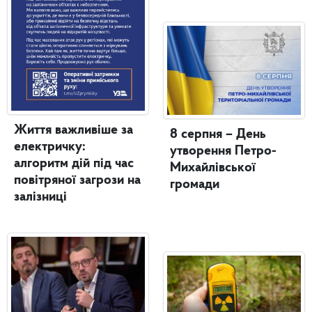
Життя важливіше за
8 серпня – День
електричку:
утворення Петро-
алгоритм дій під час
Михайлівської
повітряної загрози на
громади
залізниці