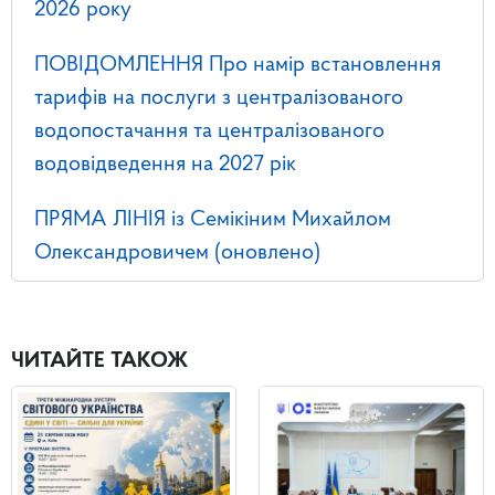
2026 року
ПОВІДОМЛЕННЯ Про намір встановлення
тарифів на послуги з централізованого
водопостачання та централізованого
водовідведення на 2027 рік
ПРЯМА ЛІНІЯ із Семікіним Михайлом
Олександровичем (оновлено)
ЧИТАЙТЕ ТАКОЖ