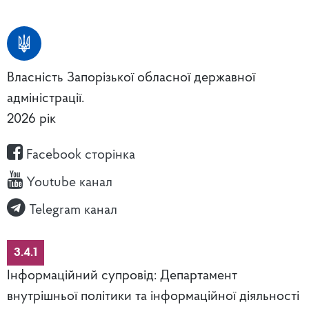
Власність Запорізької обласної державної
адміністрації.
2026 рік
Facebook сторінка
Youtube канал
Telegram канал
3.4.1
Інформаційний супровід: Департамент
внутрішньої політики та інформаційної діяльності