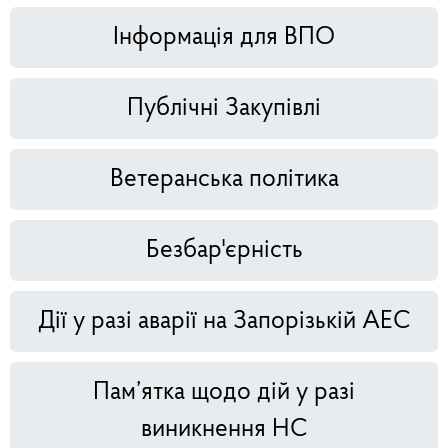
Інформація для ВПО
Публічні Закупівлі
Ветеранська політика
Безбар'єрність
Дії у разі аварії на Запорізькій АЕС
Пам’ятка щодо дій у разі
виникнення НС