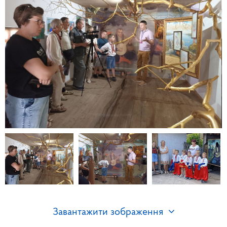
Завантажити зображення