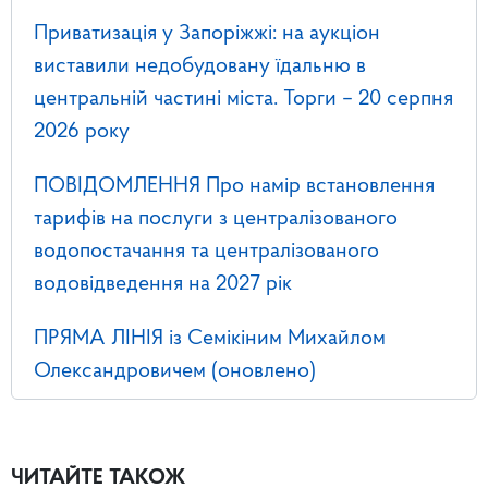
Приватизація у Запоріжжі: на аукціон
виставили недобудовану їдальню в
центральній частині міста. Торги – 20 серпня
2026 року
ПОВІДОМЛЕННЯ Про намір встановлення
тарифів на послуги з централізованого
водопостачання та централізованого
водовідведення на 2027 рік
ПРЯМА ЛІНІЯ із Семікіним Михайлом
Олександровичем (оновлено)
ЧИТАЙТЕ ТАКОЖ