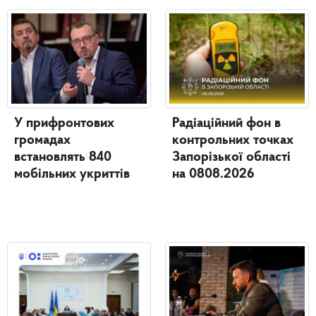
У прифронтових
Радіаційний фон в
громадах
контрольних точках
встановлять 840
Запорізької області
мобільних укриттів
на 0808.2026