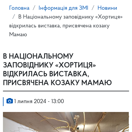
Головна
Інформація для ЗМІ
Новини
В Національному заповіднику «Хортиця»
відкрилась виставка, присвячена козаку
Мамаю
В НАЦІОНАЛЬНОМУ
ЗАПОВІДНИКУ «ХОРТИЦЯ»
ВІДКРИЛАСЬ ВИСТАВКА,
ПРИСВЯЧЕНА КОЗАКУ МАМАЮ
1 липня 2024 - 13:00