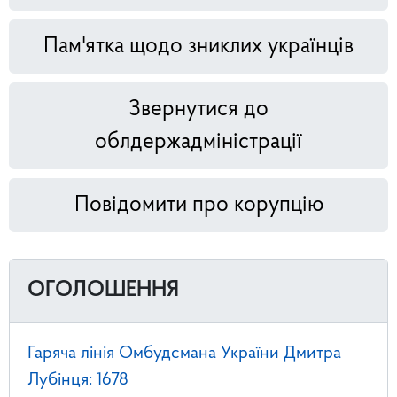
Пам'ятка щодо зниклих українців
Звернутися до
облдержадміністрації
Повідомити про корупцію
ОГОЛОШЕННЯ
Гаряча лінія Омбудсмана України Дмитра
Лубінця: 1678