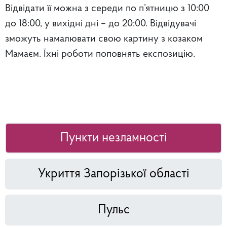
Відвідати її можна з середи по п’ятницю з 10:00
до 18:00, у вихідні дні – до 20:00. Відвідувачі
зможуть намалювати свою картину з козаком
Мамаєм. Їхні роботи поповнять експозицію.
Пункти незламності
Укриття Запорізької області
Пульс