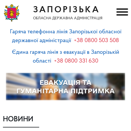
ЗАПОРІЗЬКА
ОБЛАСНА ДЕРЖАВНА АДМІНІСТРАЦІЯ
Гаряча телефонна лінія Запорізької обласної
державної адміністрації
+38 0800 503 508
Єдина гаряча лінія з евакуації в Запорізькій
області
+38 0800 331 630
НОВИНИ