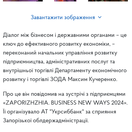
Завантажити зображення
Діалог між бізнесом і державними органами – це
ключ до ефективного розвитку економіки, –
переконаний начальник управління розвитку
підприємництва, адміністративних послуг та
внутрішньої торгівлі Департаменту економічного
розвитку і торгівлі ЗОДА Максим Кучеренко.
Про це він повідомив на зустрічі з підприємцями
«ZAPORIZHZHIA. BUSINESS NEW WAYS 2024».
Її організувало АТ "Укрсиббанк" за сприяння
Запорізької облдержадміністрації.