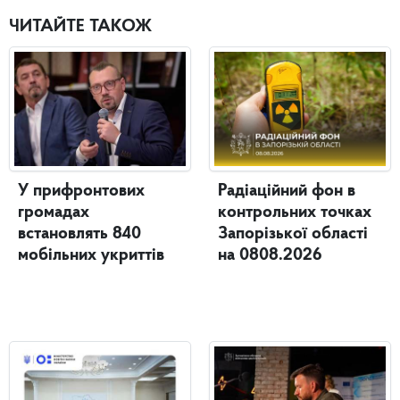
ЧИТАЙТЕ ТАКОЖ
У прифронтових
Радіаційний фон в
громадах
контрольних точках
встановлять 840
Запорізької області
мобільних укриттів
на 0808.2026