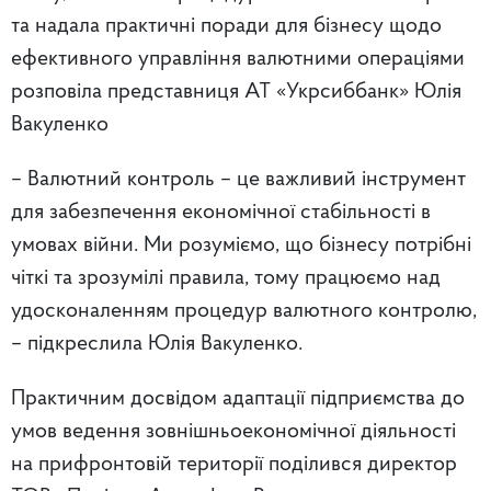
та надала практичні поради для бізнесу щодо
ефективного управління валютними операціями
розповіла представниця АТ «Укрсиббанк» Юлія
Вакуленко
– Валютний контроль – це важливий інструмент
для забезпечення економічної стабільності в
умовах війни. Ми розуміємо, що бізнесу потрібні
чіткі та зрозумілі правила, тому працюємо над
удосконаленням процедур валютного контролю,
– підкреслила Юлія Вакуленко.
Практичним досвідом адаптації підприємства до
умов ведення зовнішньоекономічної діяльності
на прифронтовій території поділився директор