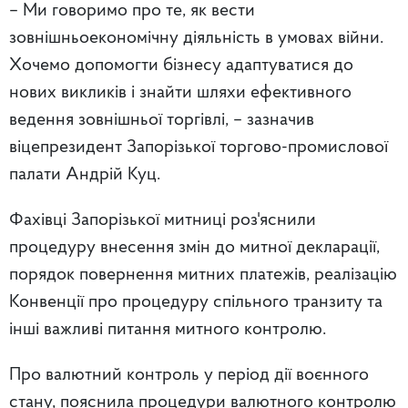
– Ми говоримо про те, як вести
зовнішньоекономічну діяльність в умовах війни.
Хочемо допомогти бізнесу адаптуватися до
нових викликів і знайти шляхи ефективного
ведення зовнішньої торгівлі, – зазначив
віцепрезидент Запорізької торгово-промислової
палати Андрій Куц.
Фахівці Запорізької митниці роз'яснили
процедуру внесення змін до митної декларації,
порядок повернення митних платежів, реалізацію
Конвенції про процедуру спільного транзиту та
інші важливі питання митного контролю.
Про валютний контроль у період дії воєнного
стану, пояснила процедури валютного контролю