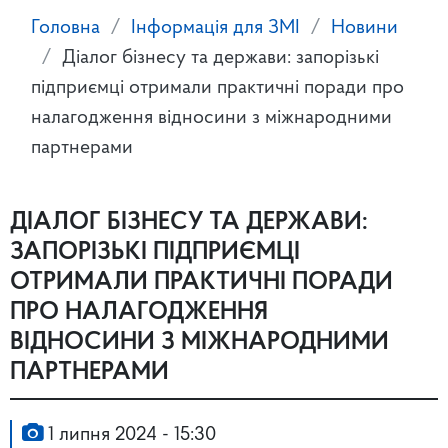
Головна
Інформація для ЗМІ
Новини
Діалог бізнесу та держави: запорізькі
підприємці отримали практичні поради про
налагодження відносини з міжнародними
партнерами
ДІАЛОГ БІЗНЕСУ ТА ДЕРЖАВИ:
ЗАПОРІЗЬКІ ПІДПРИЄМЦІ
ОТРИМАЛИ ПРАКТИЧНІ ПОРАДИ
ПРО НАЛАГОДЖЕННЯ
ВІДНОСИНИ З МІЖНАРОДНИМИ
ПАРТНЕРАМИ
1 липня 2024 - 15:30