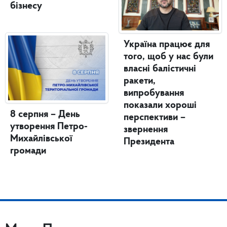
бізнесу
Україна працює для
того, щоб у нас були
власні балістичні
ракети,
випробування
показали хороші
8 серпня – День
перспективи –
утворення Петро-
звернення
Михайлівської
Президента
громади