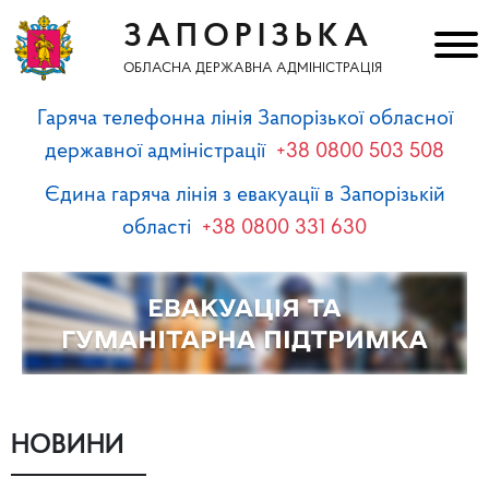
ЗАПОРІЗЬКА
ОБЛАСНА ДЕРЖАВНА АДМІНІСТРАЦІЯ
Гаряча телефонна лінія Запорізької обласної
державної адміністрації
+38 0800 503 508
Єдина гаряча лінія з евакуації в Запорізькій
області
+38 0800 331 630
НОВИНИ