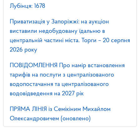
Лубінця: 1678
Приватизація у Запоріжжі: на аукціон
виставили недобудовану їдальню в
центральній частині міста. Торги – 20 серпня
2026 року
ПОВІДОМЛЕННЯ Про намір встановлення
тарифів на послуги з централізованого
водопостачання та централізованого
водовідведення на 2027 рік
ПРЯМА ЛІНІЯ із Семікіним Михайлом
Олександровичем (оновлено)