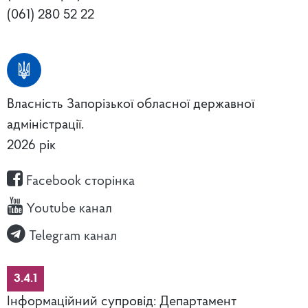
(061) 280 52 22
Власність Запорізької обласної державної
адміністрації.
2026 рік
Facebook сторінка
Youtube канал
Telegram канал
3.4.1
Інформаційний супровід: Департамент