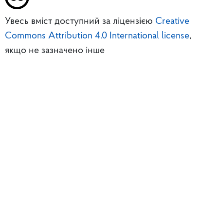
Увесь вміст доступний за ліцензією
Creative
Commons Attribution 4.0 International license
,
якщо не зазначено інше