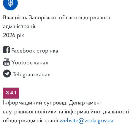
Власність Запорізької обласної державної
адміністрації.
2026 рік
Facebook сторінка
Youtube канал
Telegram канал
3.4.1
Інформаційний супровід: Департамент
внутрішньої політики та інформаційної діяльності
облдержадміністрації
website@zoda.gov.ua