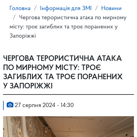
Головна
Інформація для ЗМІ
Новини
Чергова терористична атака по мирному
місту: троє загиблих та троє поранених у
Запоріжжі
ЧЕРГОВА ТЕРОРИСТИЧНА АТАКА
ПО МИРНОМУ МІСТУ: ТРОЄ
ЗАГИБЛИХ ТА ТРОЄ ПОРАНЕНИХ
У ЗАПОРІЖЖІ
27 серпня 2024 - 14:30