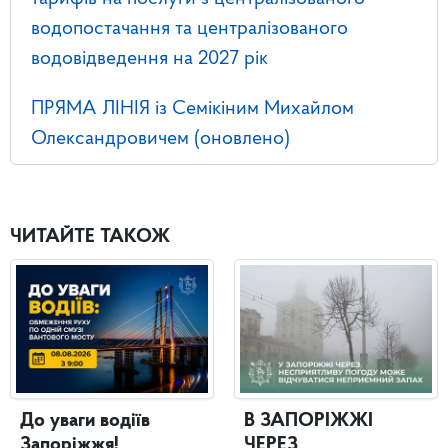
водопостачання та централізованого
водовідведення на 2027 рік
ПРЯМА ЛІНІЯ із Семікіним Михайлом
Олександровичем (оновлено)
ЧИТАЙТЕ ТАКОЖ
До уваги водіїв
В ЗАПОРІЖЖІ
Запоріжжя!
ЧЕРЕЗ