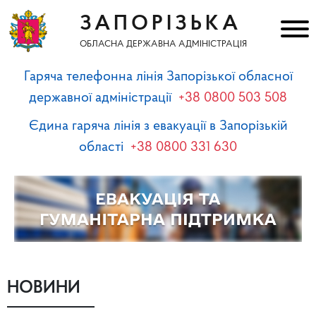
ЗАПОРІЗЬКА
ОБЛАСНА ДЕРЖАВНА АДМІНІСТРАЦІЯ
Гаряча телефонна лінія Запорізької обласної
державної адміністрації
+38 0800 503 508
Єдина гаряча лінія з евакуації в Запорізькій
області
+38 0800 331 630
НОВИНИ