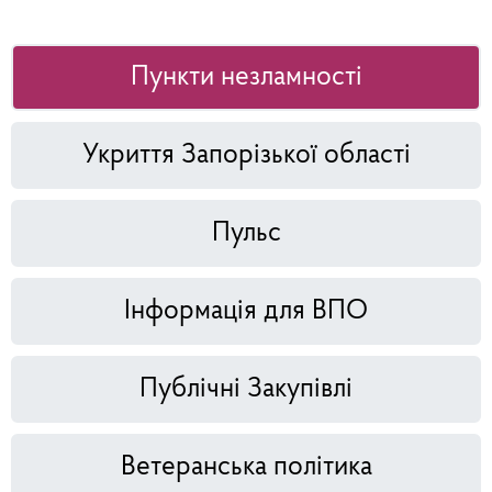
Пункти незламності
Укриття Запорізької області
Пульс
Інформація для ВПО
Публічні Закупівлі
Ветеранська політика