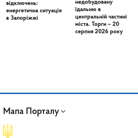
недобудовану
відключень:
їдальню в
енергетична ситуація
центральній частині
в Запоріжжі
міста. Торги – 20
серпня 2026 року
Мапа Порталу