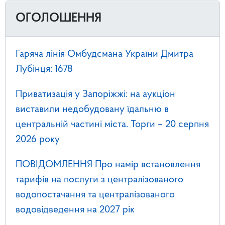
ОГОЛОШЕННЯ
Гаряча лінія Омбудсмана України Дмитра
Лубінця: 1678
Приватизація у Запоріжжі: на аукціон
виставили недобудовану їдальню в
центральній частині міста. Торги – 20 серпня
2026 року
ПОВІДОМЛЕННЯ Про намір встановлення
тарифів на послуги з централізованого
водопостачання та централізованого
водовідведення на 2027 рік