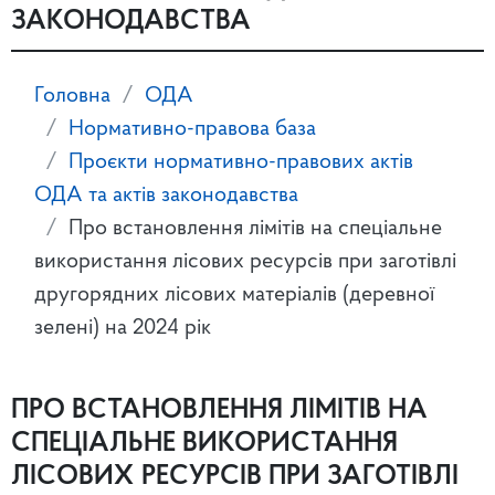
ЗАКОНОДАВСТВА
Головна
ОДА
Нормативно-правова база
Проєкти нормативно-правових актів
ОДА та актів законодавства
Про встановлення лімітів на спеціальне
використання лісових ресурсів при заготівлі
другорядних лісових матеріалів (деревної
зелені) на 2024 рік
ПРО ВСТАНОВЛЕННЯ ЛІМІТІВ НА
СПЕЦІАЛЬНЕ ВИКОРИСТАННЯ
ЛІСОВИХ РЕСУРСІВ ПРИ ЗАГОТІВЛІ