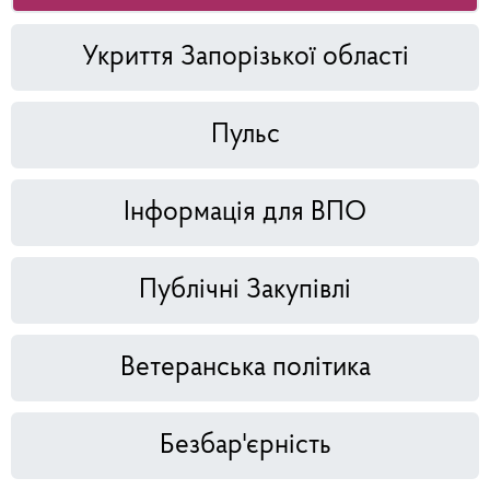
Укриття Запорізької області
Пульс
Інформація для ВПО
Публічні Закупівлі
Ветеранська політика
Безбар'єрність