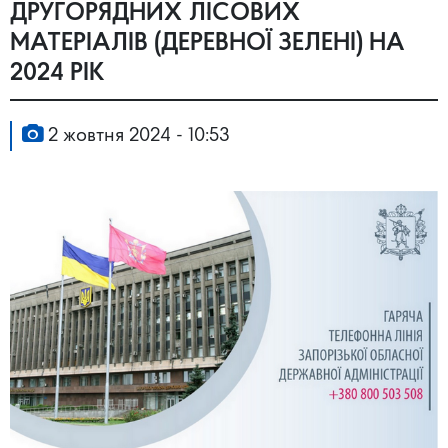
ДРУГОРЯДНИХ ЛІСОВИХ
МАТЕРІАЛІВ (ДЕРЕВНОЇ ЗЕЛЕНІ) НА
2024 РІК
2 жовтня 2024 - 10:53