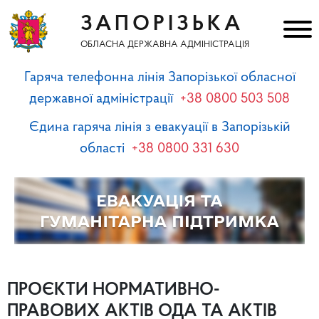
ЗАПОРІЗЬКА
ОБЛАСНА ДЕРЖАВНА АДМІНІСТРАЦІЯ
Гаряча телефонна лінія Запорізької обласної
державної адміністрації
+38 0800 503 508
Єдина гаряча лінія з евакуації в Запорізькій
області
+38 0800 331 630
ПРОЄКТИ НОРМАТИВНО-
ПРАВОВИХ АКТІВ ОДА ТА АКТІВ