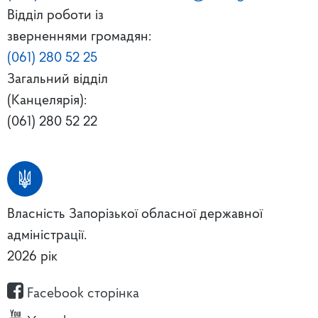
Відділ роботи із
зверненнями громадян:
(061) 280 52 25
Загальний відділ
(Канцелярія):
(061) 280 52 22
Власність Запорізької обласної державної
адміністрації.
2026 рік
Facebook сторінка