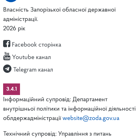
Власність Запорізької обласної державної
адміністрації.
2026 рік
Facebook сторінка
Youtube канал
Telegram канал
3.4.1
Інформаційний супровід: Департамент
внутрішньої політики та інформаційної діяльності
облдержадміністрації
website@zoda.gov.ua
Технічний супровід: Управління з питань