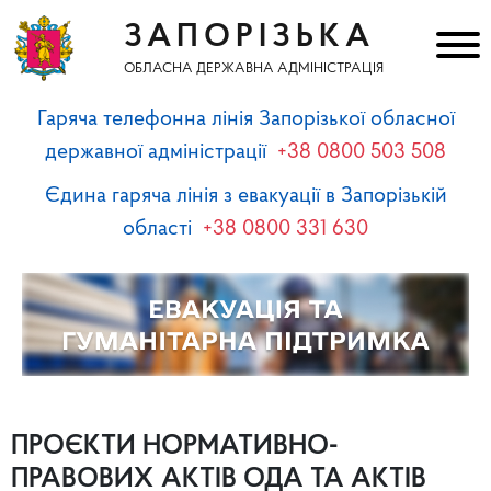
ЗАПОРІЗЬКА
ОБЛАСНА ДЕРЖАВНА АДМІНІСТРАЦІЯ
Гаряча телефонна лінія Запорізької обласної
державної адміністрації
+38 0800 503 508
Єдина гаряча лінія з евакуації в Запорізькій
області
+38 0800 331 630
ПРОЄКТИ НОРМАТИВНО-
ПРАВОВИХ АКТІВ ОДА ТА АКТІВ