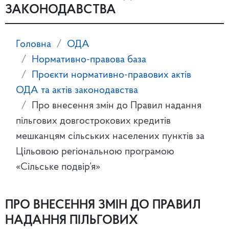
ЗАКОНОДАВСТВА
Головна
ОДА
Нормативно-правова база
Проєкти нормативно-правових актів
ОДА та актів законодавства
Про внесення змін до Правил надання
пільгових довгострокових кредитів
мешканцям сільських населених пунктів за
Цільовою регіональною програмою
«Сільське подвір’я»
ПРО ВНЕСЕННЯ ЗМІН ДО ПРАВИЛ
НАДАННЯ ПІЛЬГОВИХ