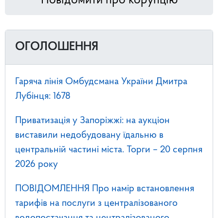
Повідомити про корупцію
ОГОЛОШЕННЯ
Гаряча лінія Омбудсмана України Дмитра
Лубінця: 1678
Приватизація у Запоріжжі: на аукціон
виставили недобудовану їдальню в
центральній частині міста. Торги – 20 серпня
2026 року
ПОВІДОМЛЕННЯ Про намір встановлення
тарифів на послуги з централізованого