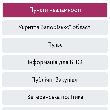
Пункти незламності
Укриття Запорізької області
Пульс
Інформація для ВПО
Публічні Закупівлі
Ветеранська політика