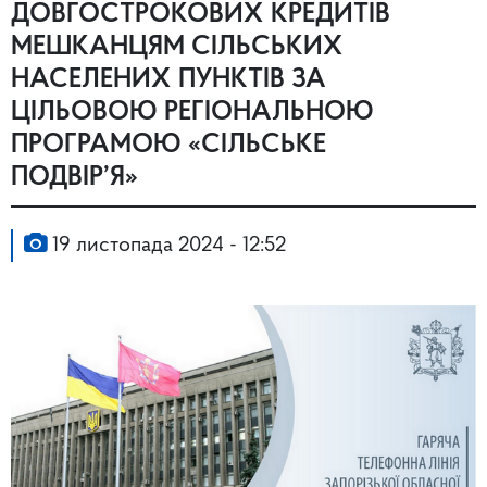
ДОВГОСТРОКОВИХ КРЕДИТІВ
МЕШКАНЦЯМ СІЛЬСЬКИХ
НАСЕЛЕНИХ ПУНКТІВ ЗА
ЦІЛЬОВОЮ РЕГІОНАЛЬНОЮ
ПРОГРАМОЮ «СІЛЬСЬКЕ
ПОДВІР’Я»
19 листопада 2024 - 12:52