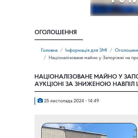
ОГОЛОШЕННЯ
Головна
Інформація для ЗМІ
Оголошен
Націоналізоване майно у Запоріжжі на пр
НАЦІОНАЛІЗОВАНЕ МАЙНО У ЗАП
АУКЦІОНІ ЗА ЗНИЖЕНОЮ НАВПІЛ
25 листопада 2024 - 14:49