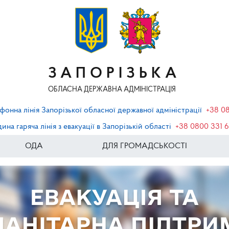
ЗАПОРІЗЬКА
ОБЛАСНА ДЕРЖАВНА АДМІНІСТРАЦІЯ
фонна лінія Запорізької обласної державної адміністрації
+38 0
ина гаряча лінія з евакуації в Запорізькій області
+38 0800 331 
ОДА
ДЛЯ ГРОМАДСЬКОСТІ