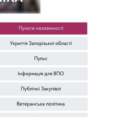
Пункти незламності
Укриття Запорізької області
Пульс
Інформація для ВПО
Публічні Закупівлі
Ветеранська політика