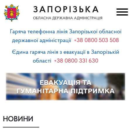
ЗАПОРІЗЬКА
ОБЛАСНА ДЕРЖАВНА АДМІНІСТРАЦІЯ
Гаряча телефонна лінія Запорізької обласної
державної адміністрації
+38 0800 503 508
Єдина гаряча лінія з евакуації в Запорізькій
області
+38 0800 331 630
НОВИНИ