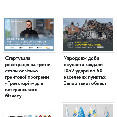
Стартувала
Упродовж доби
реєстрація на третій
окупанти завдали
сезон освітньо-
1052 удари по 50
грантової програми
населених пунктах
«Траєкторія» для
Запорізької області
ветеранського
бізнесу