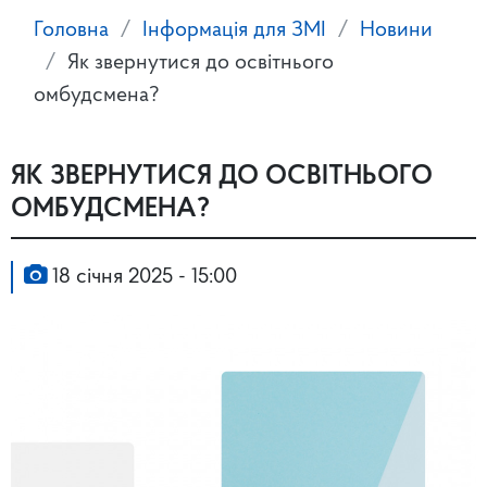
Головна
Інформація для ЗМІ
Новини
Як звернутися до освітнього
омбудсмена?
ЯК ЗВЕРНУТИСЯ ДО ОСВІТНЬОГО
ОМБУДСМЕНА?
18 січня 2025 - 15:00