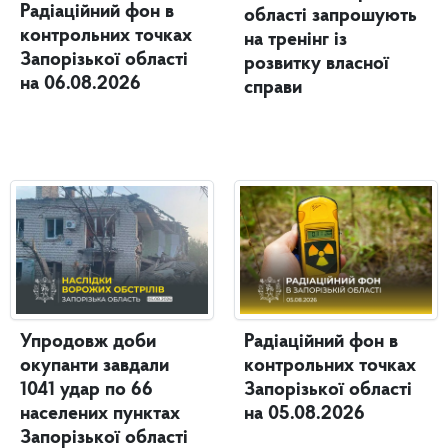
Радіаційний фон в
області запрошують
контрольних точках
на тренінг із
Запорізької області
розвитку власної
на 06.08.2026
справи
Упродовж доби
Радіаційний фон в
окупанти завдали
контрольних точках
1041 удар по 66
Запорізької області
населених пунктах
на 05.08.2026
Запорізької області