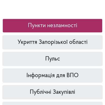
Пункти незламності
Укриття Запорізької області
Пульс
Інформація для ВПО
Публічні Закупівлі