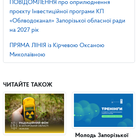
ПОВІДОМЛЕННЯ про оприлюднення
проєкту Інвестиційної програми КП
«Облводоканал» Запорізької обласної ради
на 2027 рік
ПРЯМА ЛІНІЯ із Кірчевою Оксаною
Миколаївною
ЧИТАЙТЕ ТАКОЖ
Молодь Запорізької