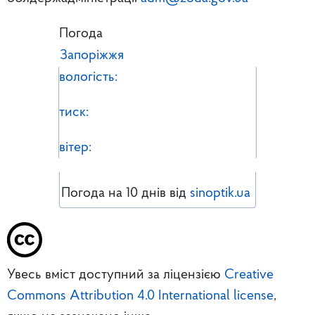
Погода
Запоріжжя
вологість:
тиск:
вітер:
Погода на 10 днів від
sinoptik.ua
Увесь вміст доступний за ліцензією
Creative
Commons Attribution 4.0 International license
,