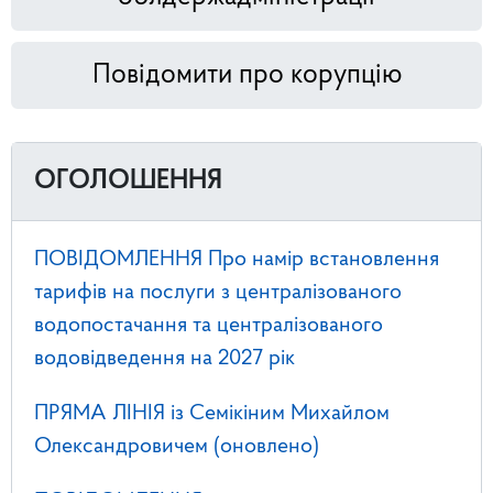
Повідомити про корупцію
ОГОЛОШЕННЯ
ПОВІДОМЛЕННЯ Про намір встановлення
тарифів на послуги з централізованого
водопостачання та централізованого
водовідведення на 2027 рік
ПРЯМА ЛІНІЯ із Семікіним Михайлом
Олександровичем (оновлено)