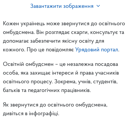
Завантажити зображення
Кожен українець може звернутися до освітнього
омбудсмена. Він розглядає скарги, консультує та
допомагає забезпечити якісну освіту для
кожного. Про це повідомляє
Урядовий портал
.
Освітній омбудсмен – це незалежна посадова
особа, яка захищає інтереси й права учасників
освітнього процесу. Зокрема, учнів, студентів,
батьків та педагогічних працівників.
Як звернутися до освітнього омбудсмена,
дивіться в інфографіці.