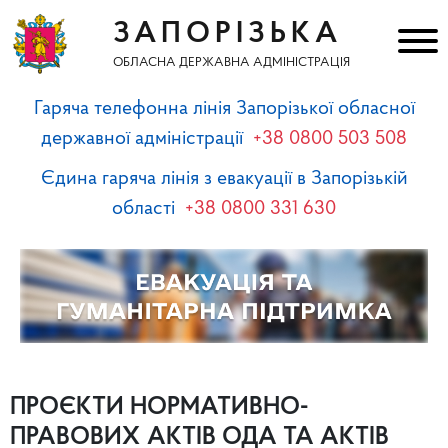
ЗАПОРІЗЬКА
ОБЛАСНА ДЕРЖАВНА АДМІНІСТРАЦІЯ
Гаряча телефонна лінія Запорізької обласної
державної адміністрації
+38 0800 503 508
Єдина гаряча лінія з евакуації в Запорізькій
області
+38 0800 331 630
ПРОЄКТИ НОРМАТИВНО-
ПРАВОВИХ АКТІВ ОДА ТА АКТІВ