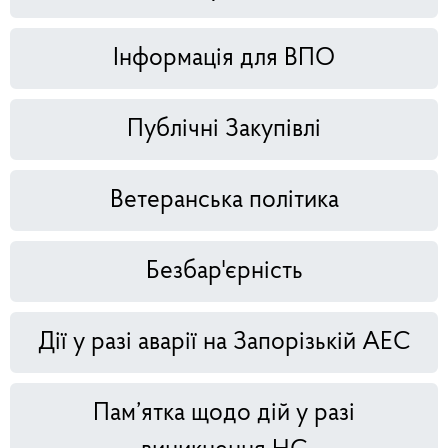
Інформація для ВПО
Публічні Закупівлі
Ветеранська політика
Безбар'єрність
Дії у разі аварії на Запорізькій АЕС
Пам’ятка щодо дій у разі