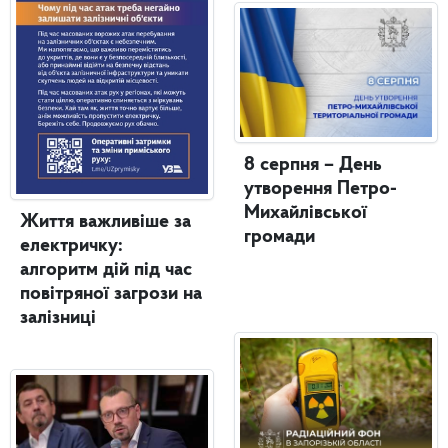
8 серпня – День
утворення Петро-
Михайлівської
Життя важливіше за
громади
електричку:
алгоритм дій під час
повітряної загрози на
залізниці