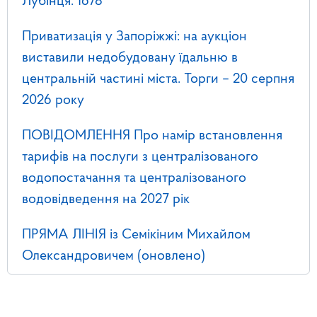
Лубінця: 1678
Приватизація у Запоріжжі: на аукціон
виставили недобудовану їдальню в
центральній частині міста. Торги – 20 серпня
2026 року
ПОВІДОМЛЕННЯ Про намір встановлення
тарифів на послуги з централізованого
водопостачання та централізованого
водовідведення на 2027 рік
ПРЯМА ЛІНІЯ із Семікіним Михайлом
Олександровичем (оновлено)