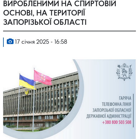
ВИРОБЛЕНИМИ НА СПИРТОВІЙ
ОСНОВІ, НА ТЕРИТОРІЇ
ЗАПОРІЗЬКОЇ ОБЛАСТІ
17 січня 2025 - 16:58