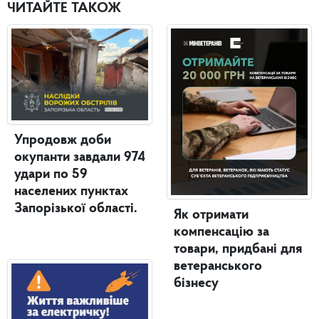
ЧИТАЙТЕ ТАКОЖ
Упродовж доби
окупанти завдали 974
удари по 59
населених пунктах
Запорізької області.
Як отримати
компенсацію за
товари, придбані для
ветеранського
бізнесу