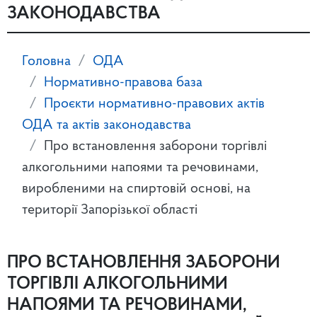
ЗАКОНОДАВСТВА
Головна
ОДА
Нормативно-правова база
Проєкти нормативно-правових актів
ОДА та актів законодавства
Про встановлення заборони торгівлі
алкогольними напоями та речовинами,
виробленими на спиртовій основі, на
території Запорізької області
ПРО ВСТАНОВЛЕННЯ ЗАБОРОНИ
ТОРГІВЛІ АЛКОГОЛЬНИМИ
НАПОЯМИ ТА РЕЧОВИНАМИ,