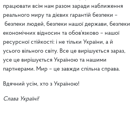
працювати всім нам разом заради наближення
реального миру та дієвих гарантій безпеки –
безпеки людей, безпеки нашої держави, безпеки
економічних відносин та обов’язково – нашої
ресурсної стійкості: і не тільки України, а й
усього вільного світу. Все це вирішується зараз,
усе це вирішується Україною та нашими
партнерами. Мир – це завжди спільна справа.
Вдячний усім, хто з Україною!
Слава Україні!