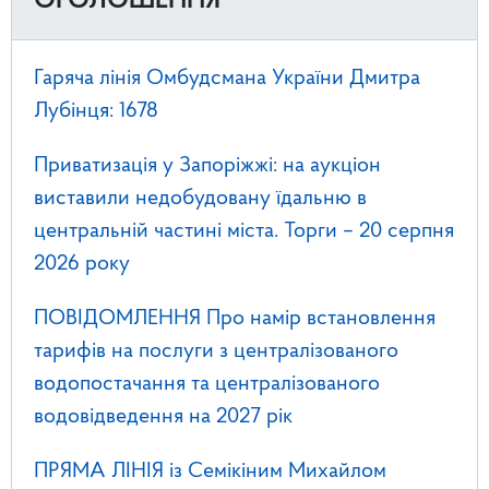
ОГОЛОШЕННЯ
Гаряча лінія Омбудсмана України Дмитра
Лубінця: 1678
Приватизація у Запоріжжі: на аукціон
виставили недобудовану їдальню в
центральній частині міста. Торги – 20 серпня
2026 року
ПОВІДОМЛЕННЯ Про намір встановлення
тарифів на послуги з централізованого
водопостачання та централізованого
водовідведення на 2027 рік
ПРЯМА ЛІНІЯ із Семікіним Михайлом