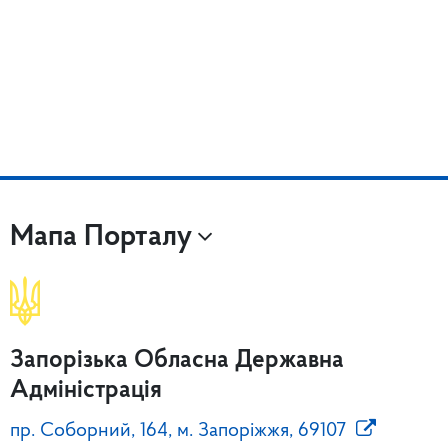
Мапа Порталу
Запорізька Обласна Державна
Адміністрація
пр. Соборний, 164, м. Запоріжжя, 69107