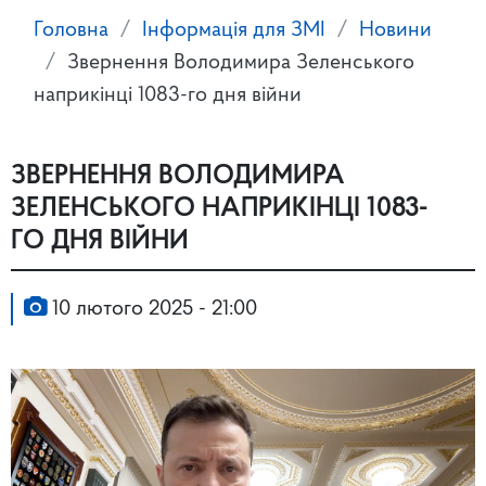
Головна
Інформація для ЗМІ
Новини
Звернення Володимира Зеленського
наприкінці 1083-го дня війни
ЗВЕРНЕННЯ ВОЛОДИМИРА
ЗЕЛЕНСЬКОГО НАПРИКІНЦІ 1083-
ГО ДНЯ ВІЙНИ
10 лютого 2025 - 21:00