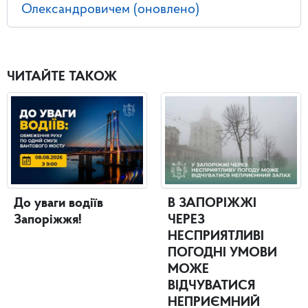
Олександровичем (оновлено)
ЧИТАЙТЕ ТАКОЖ
До уваги водіїв
В ЗАПОРІЖЖІ
Запоріжжя!
ЧЕРЕЗ
НЕСПРИЯТЛИВІ
ПОГОДНІ УМОВИ
МОЖЕ
ВІДЧУВАТИСЯ
НЕПРИЄМНИЙ