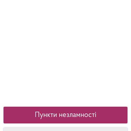
Пункти незламності