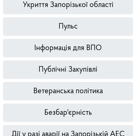
Укриття Запорізької області
Пульс
Інформація для ВПО
Публічні Закупівлі
Ветеранська політика
Безбар'єрність
Дії у разі аварії на Запорізькій АЕС