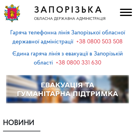
ЗАПОРІЗЬКА
ОБЛАСНА ДЕРЖАВНА АДМІНІСТРАЦІЯ
Гаряча телефонна лінія Запорізької обласної
державної адміністрації
+38 0800 503 508
Єдина гаряча лінія з евакуації в Запорізькій
області
+38 0800 331 630
НОВИНИ