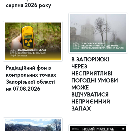
серпня 2026 року
В ЗАПОРІЖЖІ
ЧЕРЕЗ
Радіаційний фон в
НЕСПРИЯТЛИВІ
контрольних точках
ПОГОДНІ УМОВИ
Запорізької області
МОЖЕ
на 07.08.2026
ВІДЧУВАТИСЯ
НЕПРИЄМНИЙ
ЗАПАХ