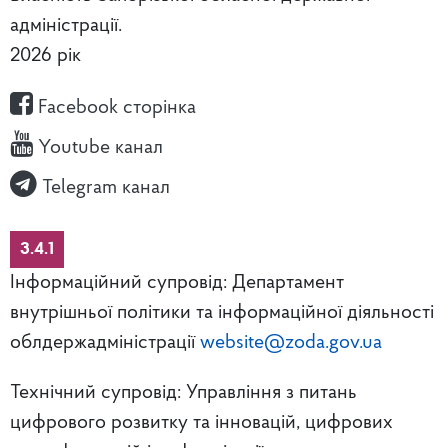
адміністрації.
2026 рік
Facebook сторінка
Youtube канал
Telegram канал
3.4.1
Інформаційний супровід: Департамент
внутрішньої політики та інформаційної діяльності
облдержадміністрації
website@zoda.gov.ua
Технічний супровід: Управління з питань
цифрового розвитку та інновацій, цифрових