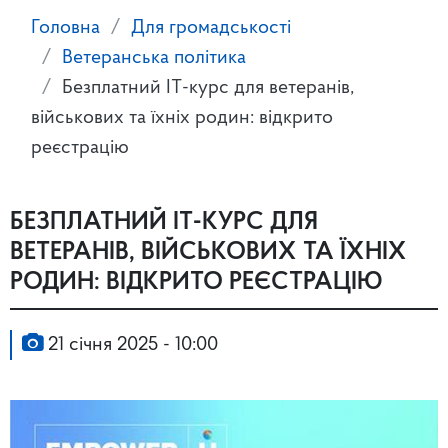
Головна
Для громадськості
Ветеранська політика
Безплатний ІТ-курс для ветеранів,
військових та їхніх родин: відкрито
реєстрацію
БЕЗПЛАТНИЙ ІТ-КУРС ДЛЯ
ВЕТЕРАНІВ, ВІЙСЬКОВИХ ТА ЇХНІХ
РОДИН: ВІДКРИТО РЕЄСТРАЦІЮ
21 січня 2025 - 10:00