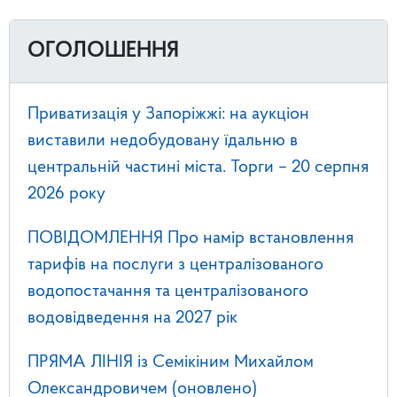
ОГОЛОШЕННЯ
Приватизація у Запоріжжі: на аукціон
виставили недобудовану їдальню в
центральній частині міста. Торги – 20 серпня
2026 року
ПОВІДОМЛЕННЯ Про намір встановлення
тарифів на послуги з централізованого
водопостачання та централізованого
водовідведення на 2027 рік
ПРЯМА ЛІНІЯ із Семікіним Михайлом
Олександровичем (оновлено)