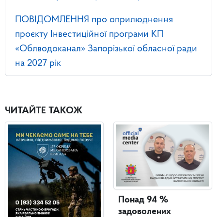
ПОВІДОМЛЕННЯ про оприлюднення
проєкту Інвестиційної програми КП
«Облводоканал» Запорізької обласної ради
на 2027 рік
ЧИТАЙТЕ ТАКОЖ
Понад 94 %
задоволених