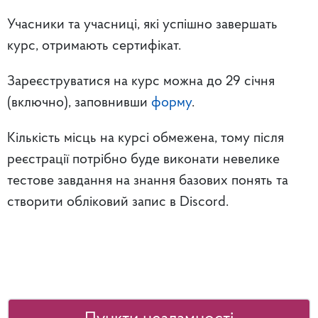
Учасники та учасниці, які успішно завершать
курс, отримають сертифікат.
Зареєструватися на курс можна до 29 січня
(включно), заповнивши
форму
.
Кількість місць на курсі обмежена, тому після
реєстрації потрібно буде виконати невелике
тестове завдання на знання базових понять та
створити обліковий запис в Discord.