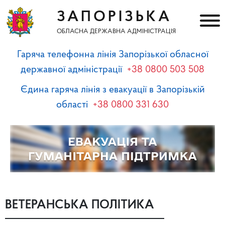
ЗАПОРІЗЬКА
ОБЛАСНА ДЕРЖАВНА АДМІНІСТРАЦІЯ
Гаряча телефонна лінія Запорізької обласної
державної адміністрації
+38 0800 503 508
Єдина гаряча лінія з евакуації в Запорізькій
області
+38 0800 331 630
ВЕТЕРАНСЬКА ПОЛІТИКА