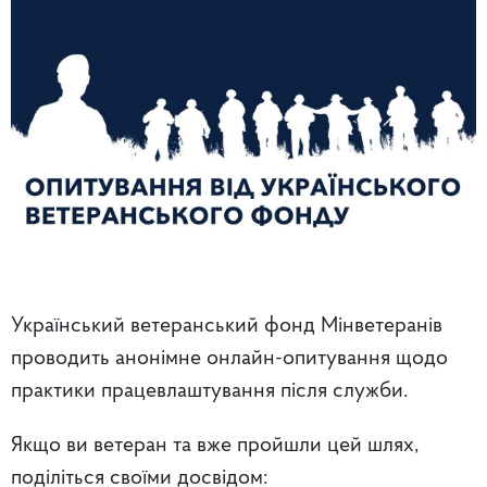
Український ветеранський фонд Мінветеранів
проводить анонімне онлайн-опитування щодо
практики працевлаштування після служби.
Якщо ви ветеран та вже пройшли цей шлях,
поділіться своїми досвідом: