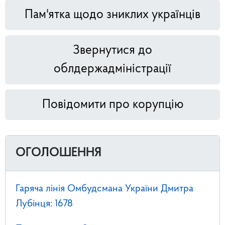
Пам'ятка щодо зниклих українців
Звернутися до
облдержадміністрації
Повідомити про корупцію
ОГОЛОШЕННЯ
Гаряча лінія Омбудсмана України Дмитра
Лубінця: 1678