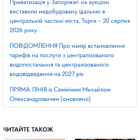
Приватизація у Запоріжжі: на аукціон
виставили недобудовану їдальню в
центральній частині міста. Торги – 20 серпня
2026 року
ПОВІДОМЛЕННЯ Про намір встановлення
тарифів на послуги з централізованого
водопостачання та централізованого
водовідведення на 2027 рік
ПРЯМА ЛІНІЯ із Семікіним Михайлом
Олександровичем (оновлено)
ЧИТАЙТЕ ТАКОЖ