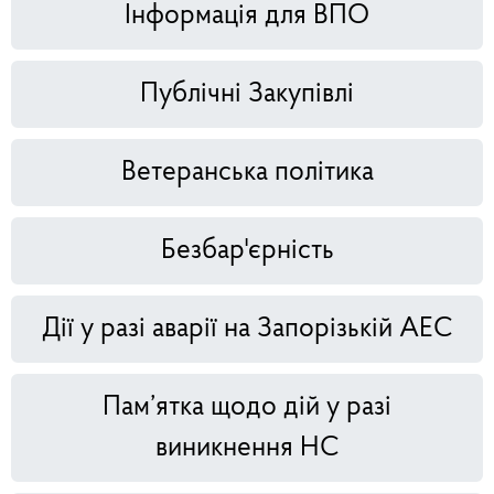
Інформація для ВПО
Публічні Закупівлі
Ветеранська політика
Безбар'єрність
Дії у разі аварії на Запорізькій АЕС
Пам’ятка щодо дій у разі
виникнення НС