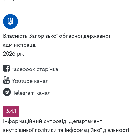
Власність Запорізької обласної державної
адміністрації.
2026 рік
Facebook сторінка
Youtube канал
Telegram канал
3.4.1
Інформаційний супровід: Департамент
внутрішньої політики та інформаційної діяльності