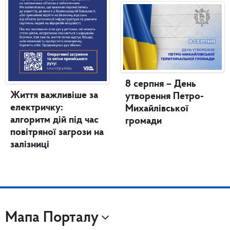
8 серпня – День
Життя важливіше за
утворення Петро-
електричку:
Михайлівської
алгоритм дій під час
громади
повітряної загрози на
залізниці
Мапа Порталу