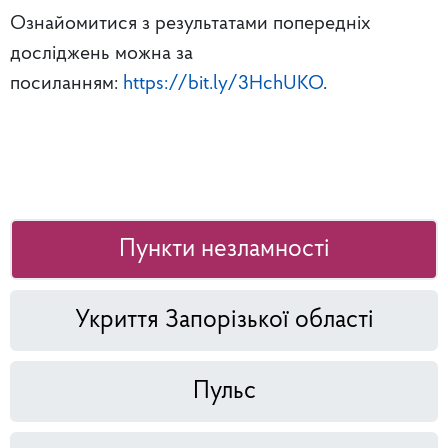
Ознайомитися з результатами попередніх
досліджень можна за
посиланням:
https://bit.ly/3HchUKO
.
Пункти незламності
Укриття Запорізької області
Пульс