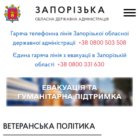
ЗАПОРІЗЬКА
ОБЛАСНА ДЕРЖАВНА АДМІНІСТРАЦІЯ
Гаряча телефонна лінія Запорізької обласної
державної адміністрації
+38 0800 503 508
Єдина гаряча лінія з евакуації в Запорізькій
області
+38 0800 331 630
ВЕТЕРАНСЬКА ПОЛІТИКА