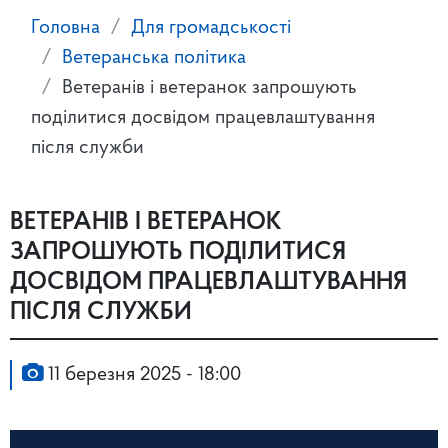
Головна
Для громадськості
Ветеранська політика
Ветеранів і ветеранок запрошують
поділитися досвідом працевлаштування
після служби
ВЕТЕРАНІВ І ВЕТЕРАНОК
ЗАПРОШУЮТЬ ПОДІЛИТИСЯ
ДОСВІДОМ ПРАЦЕВЛАШТУВАННЯ
ПІСЛЯ СЛУЖБИ
11 березня 2025 - 18:00