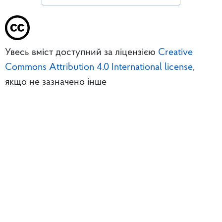
Увесь вміст доступний за ліцензією
Creative
Commons Attribution 4.0 International license
,
якщо не зазначено інше