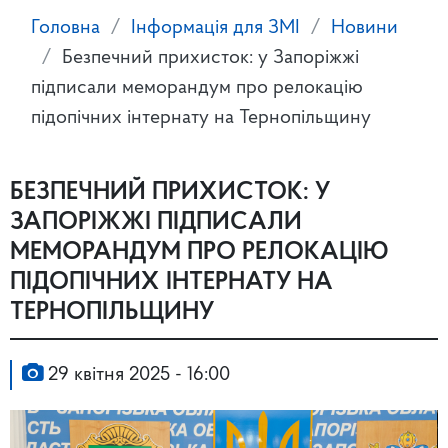
Головна
Інформація для ЗМІ
Новини
Безпечний прихисток: у Запоріжжі
підписали меморандум про релокацію
підопічних інтернату на Тернопільщину
БЕЗПЕЧНИЙ ПРИХИСТОК: У
ЗАПОРІЖЖІ ПІДПИСАЛИ
МЕМОРАНДУМ ПРО РЕЛОКАЦІЮ
ПІДОПІЧНИХ ІНТЕРНАТУ НА
ТЕРНОПІЛЬЩИНУ
29 квітня 2025 - 16:00