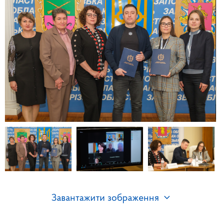
Завантажити зображення