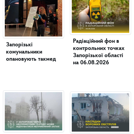
Радіаційний фон в
Запорізькі
контрольних точках
комунальники
Запорізької області
опановують такмед
на 06.08.2026