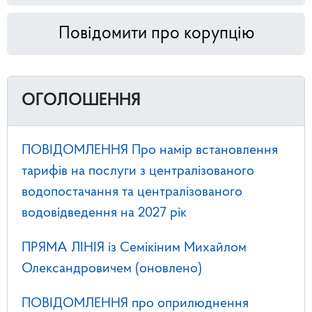
Повідомити про корупцію
ОГОЛОШЕННЯ
ПОВІДОМЛЕННЯ Про намір встановлення
тарифів на послуги з централізованого
водопостачання та централізованого
водовідведення на 2027 рік
ПРЯМА ЛІНІЯ із Семікіним Михайлом
Олександровичем (оновлено)
ПОВІДОМЛЕННЯ про оприлюднення