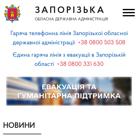
ЗАПОРІЗЬКА
ОБЛАСНА ДЕРЖАВНА АДМІНІСТРАЦІЯ
Гаряча телефонна лінія Запорізької обласної
державної адміністрації
+38 0800 503 508
Єдина гаряча лінія з евакуації в Запорізькій
області
+38 0800 331 630
НОВИНИ