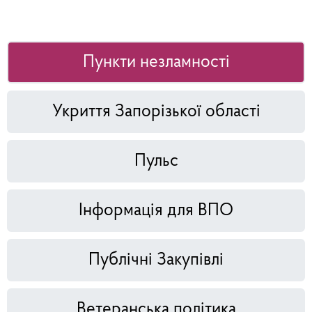
Пункти незламності
Укриття Запорізької області
Пульс
Інформація для ВПО
Публічні Закупівлі
Ветеранська політика