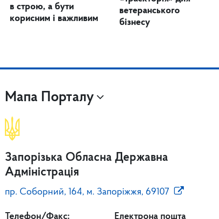
в строю, а бути
ветеранського
корисним і важливим
бізнесу
Мапа Порталу
Запорізька Обласна Державна
Адміністрація
пр. Соборний, 164, м. Запоріжжя, 69107
Телефон/Факс:
Електрона пошта