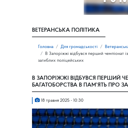
ВЕТЕРАНСЬКА ПОЛІТИКА
Головна
Для громадськості
Ветеранськ
В Запоріжжі відбувся перший чемпіонат і
загиблих поліцейських
В ЗАПОРІЖЖІ ВІДБУВСЯ ПЕРШИЙ Ч
БАГАТОБОРСТВА В ПАМ’ЯТЬ ПРО 
18 травня 2025 - 10:30