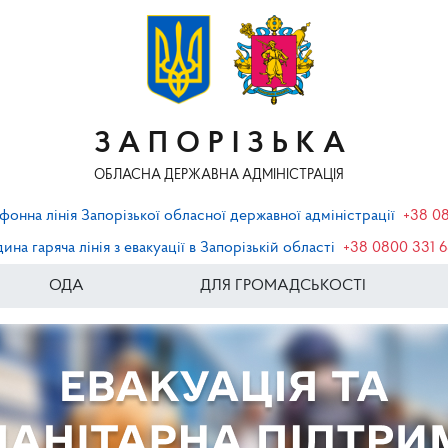
ЗАПОРІЗЬКА
ОБЛАСНА ДЕРЖАВНА АДМІНІСТРАЦІЯ
фонна лінія Запорізької обласної державної адміністрації
+38 0
ина гаряча лінія з евакуації в Запорізькій області
+38 0800 331 
ОДА
ДЛЯ ГРОМАДСЬКОСТІ