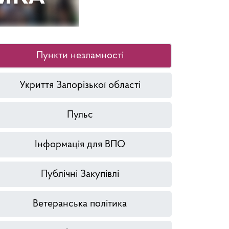
Пункти незламності
Укриття Запорізької області
Пульс
Інформація для ВПО
Публічні Закупівлі
Ветеранська політика