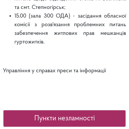
та смт. Степногірськ;
15.00 (зала 300 ОДА) - засідання обласної
комісії з розв'язання проблемних питань
забезпечення житлових прав мешканців
гуртожитків.
Управління у справах преси та інформації
Пункти незламності