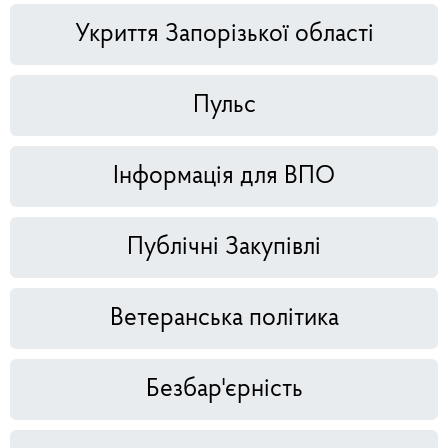
Укриття Запорізької області
Пульс
Інформація для ВПО
Публічні Закупівлі
Ветеранська політика
Безбар'єрність