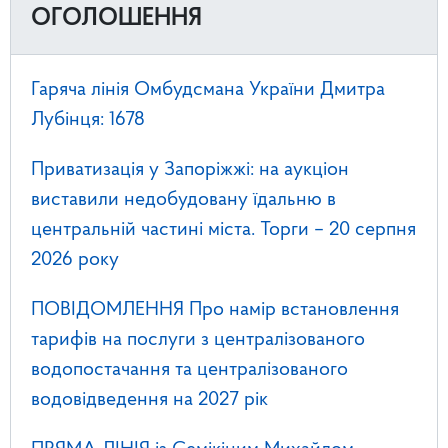
ОГОЛОШЕННЯ
Гаряча лінія Омбудсмана України Дмитра
Лубінця: 1678
Приватизація у Запоріжжі: на аукціон
виставили недобудовану їдальню в
центральній частині міста. Торги – 20 серпня
2026 року
ПОВІДОМЛЕННЯ Про намір встановлення
тарифів на послуги з централізованого
водопостачання та централізованого
водовідведення на 2027 рік