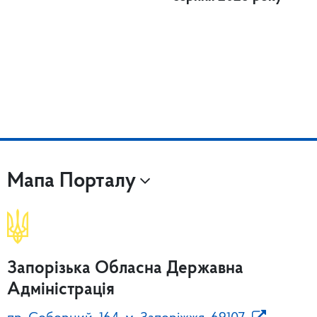
Мапа Порталу
Запорізька Обласна Державна
Адміністрація