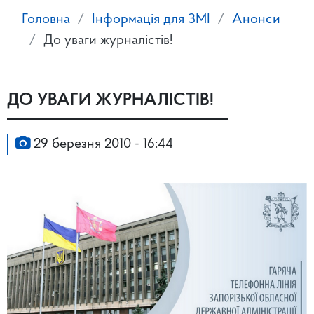
Головна
Інформація для ЗМІ
Анонси
До уваги журналістів!
ДО УВАГИ ЖУРНАЛІСТІВ!
29 березня 2010 - 16:44