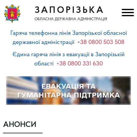
ЗАПОРІЗЬКА
ОБЛАСНА ДЕРЖАВНА АДМІНІСТРАЦІЯ
Гаряча телефонна лінія Запорізької обласної
державної адміністрації
+38 0800 503 508
Єдина гаряча лінія з евакуації в Запорізькій
області
+38 0800 331 630
АНОНСИ