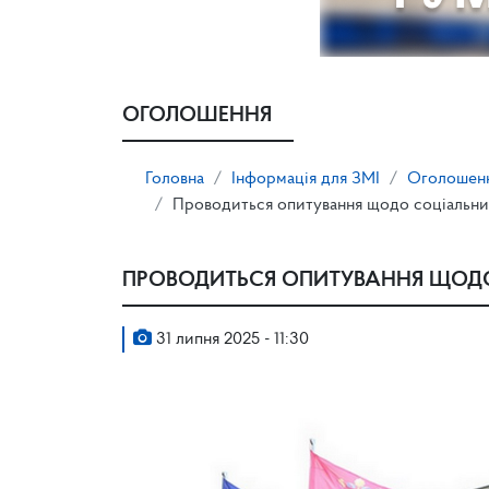
ОГОЛОШЕННЯ
Головна
Інформація для ЗМІ
Оголошен
Проводиться опитування щодо соціальни
ПРОВОДИТЬСЯ ОПИТУВАННЯ ЩОДО
31 липня 2025 - 11:30