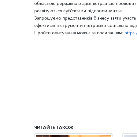
обласною державною адміністрацією проводитьс
реалізуються суб'єктами підприємництва.
Запрошуємо представників бізнесу взяти участь
ефективні інструменти підтримки соціально відп
Пройти опитування можна за посиланням:
https
ЧИТАЙТЕ ТАКОЖ