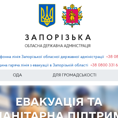
ЗАПОРІЗЬКА
ОБЛАСНА ДЕРЖАВНА АДМІНІСТРАЦІЯ
фонна лінія Запорізької обласної державної адміністрації
+38 0
ина гаряча лінія з евакуації в Запорізькій області
+38 0800 331 
ОДА
ДЛЯ ГРОМАДСЬКОСТІ