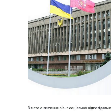
З метою вивчення рівня соціальної відповідальн