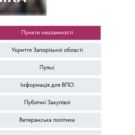
Пункти незламності
Укриття Запорізької області
Пульс
Інформація для ВПО
Публічні Закупівлі
Ветеранська політика