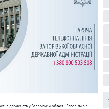
ості підприємств у Запорізькій області, Запорізькою