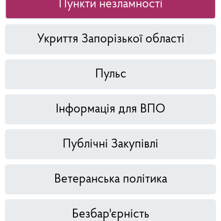
Пункти незламності
Укриття Запорізької області
Пульс
Інформація для ВПО
Публічні Закупівлі
Ветеранська політика
Безбар'єрність