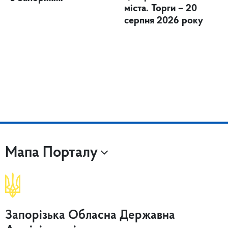
міста. Торги – 20
серпня 2026 року
Мапа Порталу
Запорізька Обласна Державна