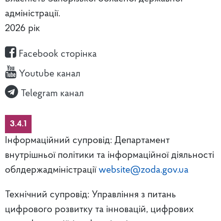
адміністрації.
2026 рік
Facebook сторінка
Youtube канал
Telegram канал
3.4.1
Інформаційний супровід: Департамент
внутрішньої політики та інформаційної діяльності
облдержадміністрації
website@zoda.gov.ua
Технічний супровід: Управління з питань
цифрового розвитку та інновацій, цифрових