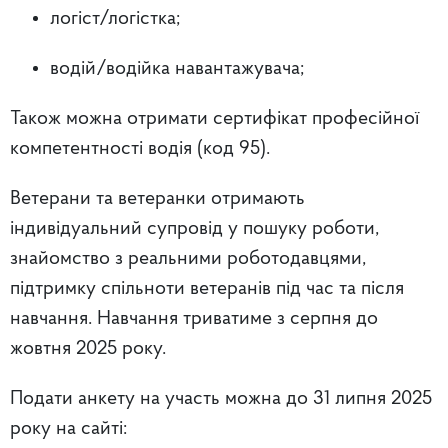
логіст/логістка;
водій/водійка навантажувача;
Також можна отримати сертифікат професійної
компетентності водія (код 95).
Ветерани та ветеранки отримають
індивідуальний супровід у пошуку роботи,
знайомство з реальними роботодавцями,
підтримку спільноти ветеранів під час та після
навчання. Навчання триватиме з серпня до
жовтня 2025 року.
Подати анкету на участь можна до 31 липня 2025
року на сайті: