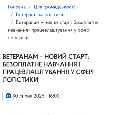
Головна
Для громадськості
Ветеранська політика
Ветеранам – новий старт: безоплатне
навчання і працевлаштування у сфері
логістики
ВЕТЕРАНАМ – НОВИЙ СТАРТ:
БЕЗОПЛАТНЕ НАВЧАННЯ І
ПРАЦЕВЛАШТУВАННЯ У СФЕРІ
ЛОГІСТИКИ
30 липня 2025 - 16:00