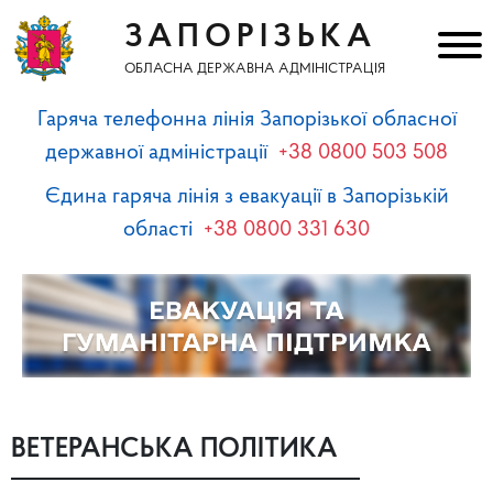
ЗАПОРІЗЬКА
ОБЛАСНА ДЕРЖАВНА АДМІНІСТРАЦІЯ
Гаряча телефонна лінія Запорізької обласної
державної адміністрації
+38 0800 503 508
Єдина гаряча лінія з евакуації в Запорізькій
області
+38 0800 331 630
ВЕТЕРАНСЬКА ПОЛІТИКА