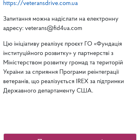
https://veteransdrive.com.ua
Запитання можна надіслати на електронну
адресу: veterans@fid4ua.com
Цю ініціативу реалізує проєкт ГО «Фундація
інституційного розвитку» у партнерстві з
Міністерством розвитку громад та територій
України за сприяння Програми реінтеграції
ветеранів, що реалізується IREX за підтримки
Державного департаменту США.