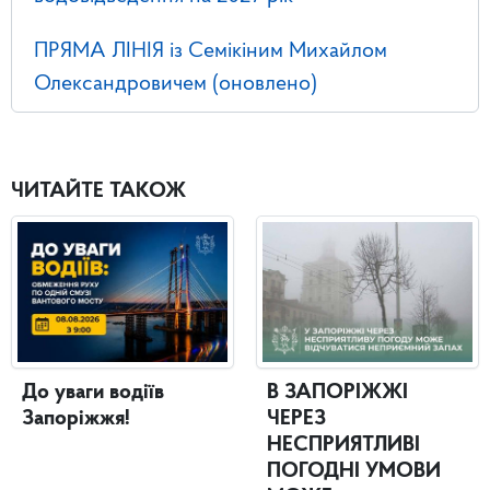
ПРЯМА ЛІНІЯ із Семікіним Михайлом
Олександровичем (оновлено)
ЧИТАЙТЕ ТАКОЖ
До уваги водіїв
В ЗАПОРІЖЖІ
Запоріжжя!
ЧЕРЕЗ
НЕСПРИЯТЛИВІ
ПОГОДНІ УМОВИ