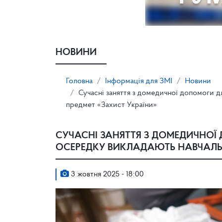
НОВИНИ
Головна
Інформація для ЗМІ
Новини
Сучасні заняття з домедичної допомоги дл
предмет «Захист України»
СУЧАСНІ ЗАНЯТТЯ З ДОМЕДИЧНОЇ Д
ОСЕРЕДКУ ВИКЛАДАЮТЬ НАВЧАЛЬН
3 жовтня 2025 - 18:00