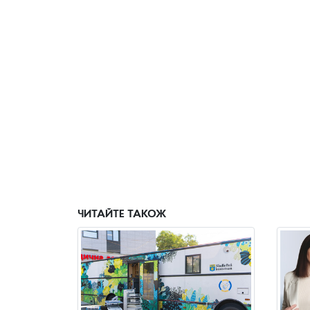
ЧИТАЙТЕ ТАКОЖ