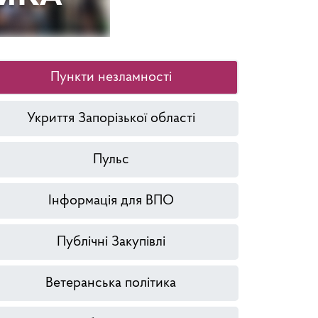
Пункти незламності
Укриття Запорізької області
Пульс
Інформація для ВПО
Публічні Закупівлі
Ветеранська політика