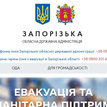
ЗАПОРІЗЬКА
ОБЛАСНА ДЕРЖАВНА АДМІНІСТРАЦІЯ
фонна лінія Запорізької обласної державної адміністрації
+38 0
ина гаряча лінія з евакуації в Запорізькій області
+38 0800 331 
ОДА
ДЛЯ ГРОМАДСЬКОСТІ