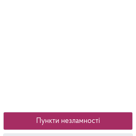
Пункти незламності