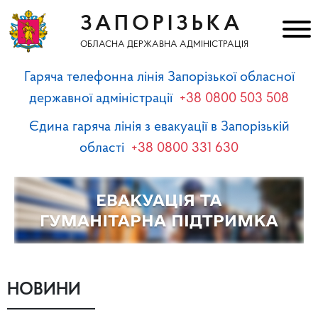
ЗАПОРІЗЬКА
ОБЛАСНА ДЕРЖАВНА АДМІНІСТРАЦІЯ
Гаряча телефонна лінія Запорізької обласної
державної адміністрації
+38 0800 503 508
Єдина гаряча лінія з евакуації в Запорізькій
області
+38 0800 331 630
НОВИНИ