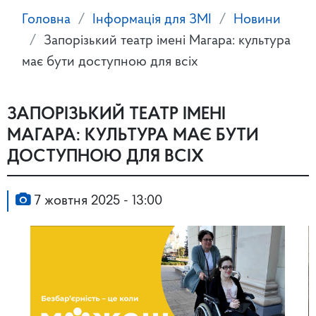
Головна
Інформація для ЗМІ
Новини
Запорізький театр імені Магара: культура
має бути доступною для всіх
ЗАПОРІЗЬКИЙ ТЕАТР ІМЕНІ
МАГАРА: КУЛЬТУРА МАЄ БУТИ
ДОСТУПНОЮ ДЛЯ ВСІХ
7 жовтня 2025 - 13:00