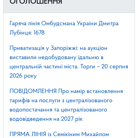
ОГОЛОШЕННЯ
Гаряча лінія Омбудсмана України Дмитра
Лубінця: 1678
Приватизація у Запоріжжі: на аукціон
виставили недобудовану їдальню в
центральній частині міста. Торги – 20 серпня
2026 року
ПОВІДОМЛЕННЯ Про намір встановлення
тарифів на послуги з централізованого
водопостачання та централізованого
водовідведення на 2027 рік
ПРЯМА ЛІНІЯ із Семікіним Михайлом