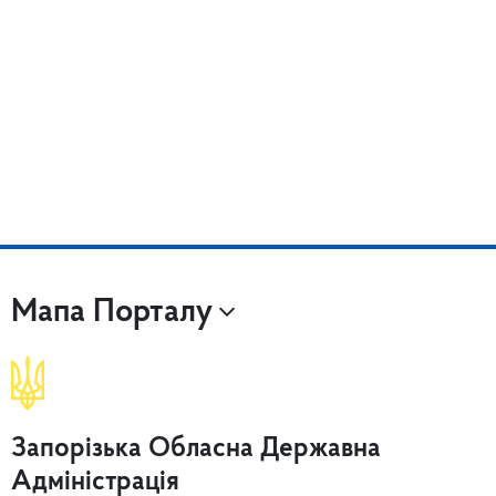
Мапа Порталу
Запорізька Обласна Державна
Адміністрація