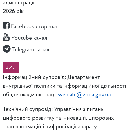
адміністрації.
2026 рік
Facebook сторінка
Youtube канал
Telegram канал
3.4.1
Інформаційний супровід: Департамент
внутрішньої політики та інформаційної діяльності
облдержадміністрації
website@zoda.gov.ua
Технічний супровід: Управління з питань
цифрового розвитку та інновацій, цифрових
трансформацій і цифровізації апарату